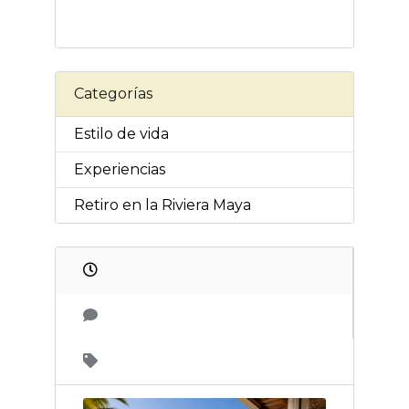
Categorías
Estilo de vida
Experiencias
Retiro en la Riviera Maya