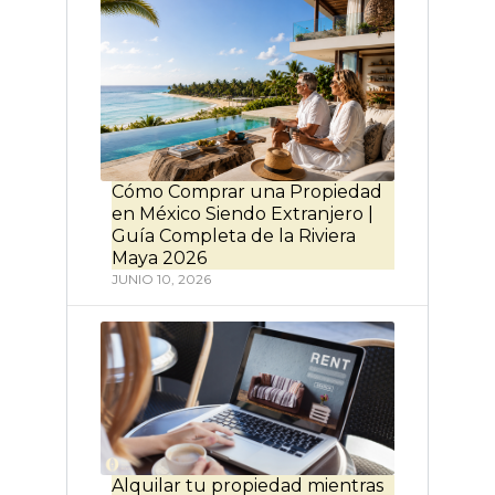
Cómo Comprar una Propiedad
en México Siendo Extranjero |
Guía Completa de la Riviera
Maya 2026
JUNIO 10, 2026
Alquilar tu propiedad mientras