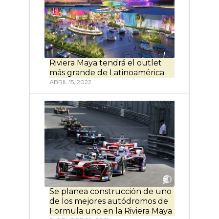
Riviera Maya tendrá el outlet
más grande de Latinoamérica
ABRIL 15, 2022
Se planea construcción de uno
de los mejores autódromos de
Formula uno en la Riviera Maya