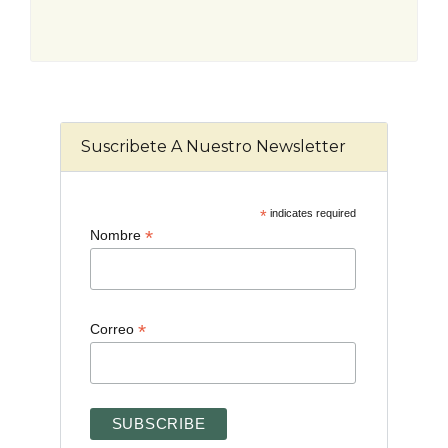
Suscribete A Nuestro Newsletter
*
indicates required
*
Nombre
*
Correo