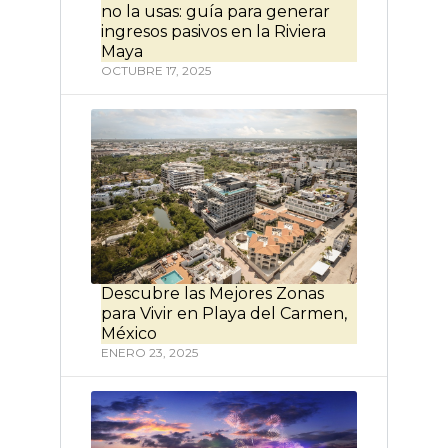
no la usas: guía para generar
ingresos pasivos en la Riviera
Maya
OCTUBRE 17, 2025
Descubre las Mejores Zonas
para Vivir en Playa del Carmen,
México
ENERO 23, 2025