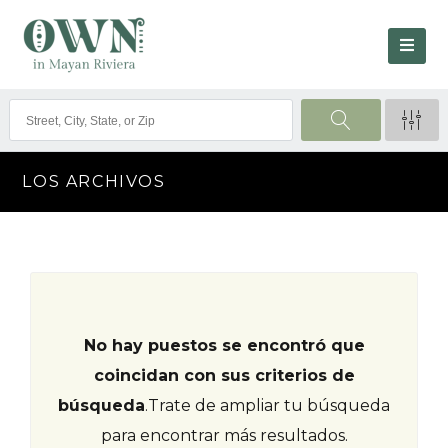
LOS ARCHIVOS
No hay puestos se encontró que
coincidan con sus criterios de
búsqueda
.
Trate de ampliar tu búsqueda
para encontrar más resultados.