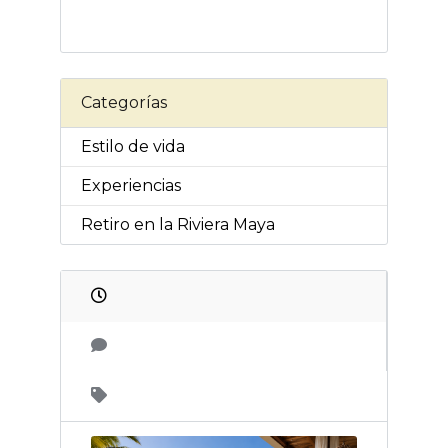
Categorías
Estilo de vida
Experiencias
Retiro en la Riviera Maya