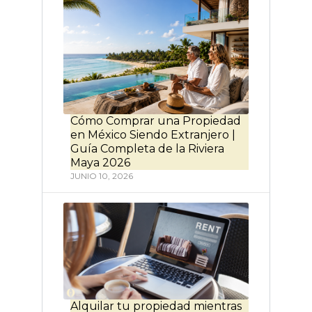
Cómo Comprar una Propiedad
en México Siendo Extranjero |
Guía Completa de la Riviera
Maya 2026
JUNIO 10, 2026
Alquilar tu propiedad mientras