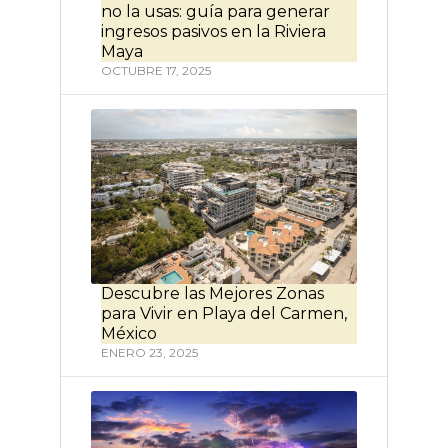
no la usas: guía para generar
ingresos pasivos en la Riviera
Maya
OCTUBRE 17, 2025
Descubre las Mejores Zonas
para Vivir en Playa del Carmen,
México
ENERO 23, 2025