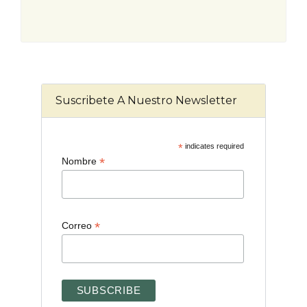
Suscribete A Nuestro Newsletter
*
indicates required
*
Nombre
*
Correo