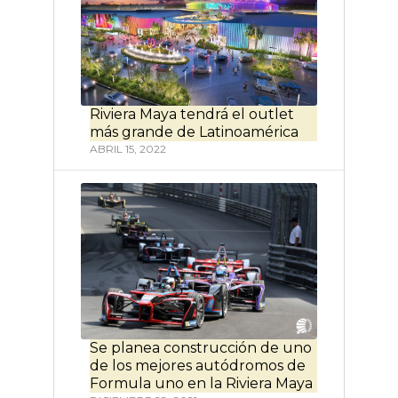
Riviera Maya tendrá el outlet
más grande de Latinoamérica
ABRIL 15, 2022
Se planea construcción de uno
de los mejores autódromos de
Formula uno en la Riviera Maya