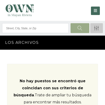
LOS ARCHIVOS
No hay puestos se encontró que
coincidan con sus criterios de
búsqueda
.
Trate de ampliar tu búsqueda
para encontrar más resultados.