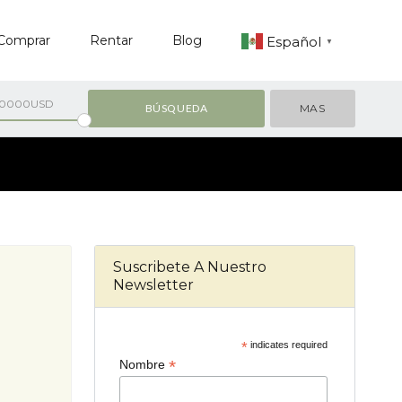
Comprar
Rentar
Blog
Español
▼
00000USD
MAS
Suscribete A Nuestro
Newsletter
*
indicates required
*
Nombre