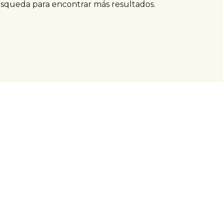
úsqueda para encontrar más resultados.