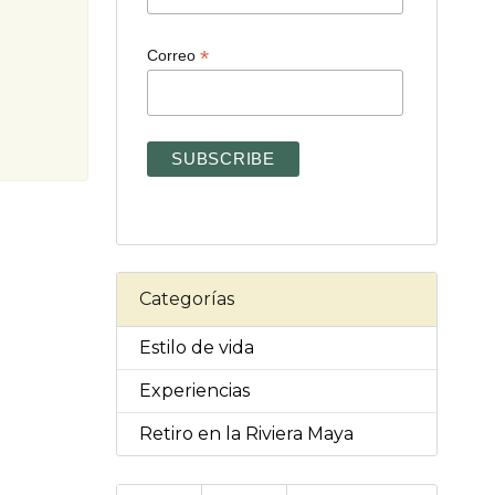
*
Correo
Categorías
Estilo de vida
Experiencias
Retiro en la Riviera Maya