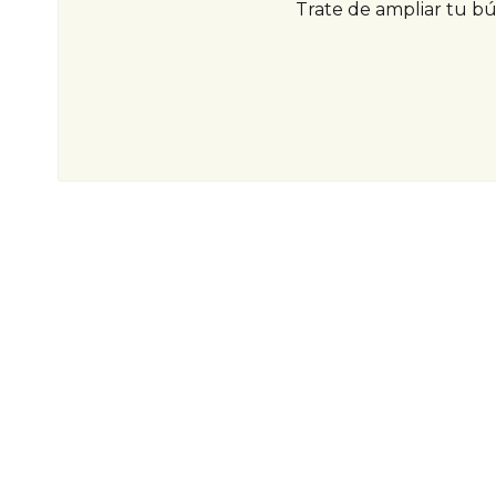
Trate de ampliar tu b