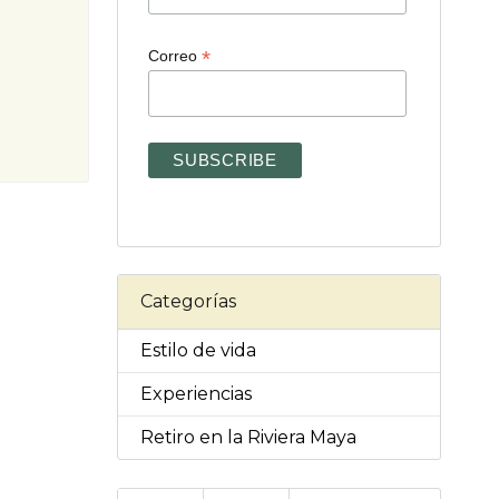
*
Correo
Categorías
Estilo de vida
Experiencias
Retiro en la Riviera Maya