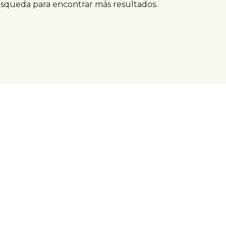
úsqueda para encontrar más resultados.