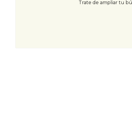
Trate de ampliar tu b