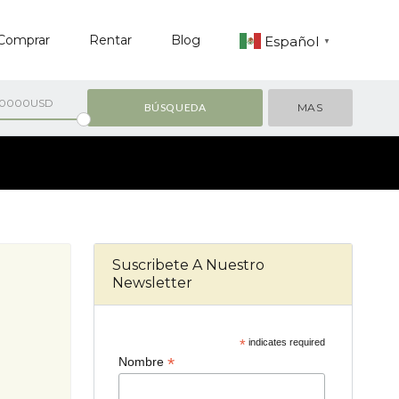
Comprar
Rentar
Blog
Español
▼
00000USD
MAS
Suscribete A Nuestro
Newsletter
*
indicates required
*
Nombre