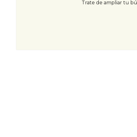
Trate de ampliar tu b