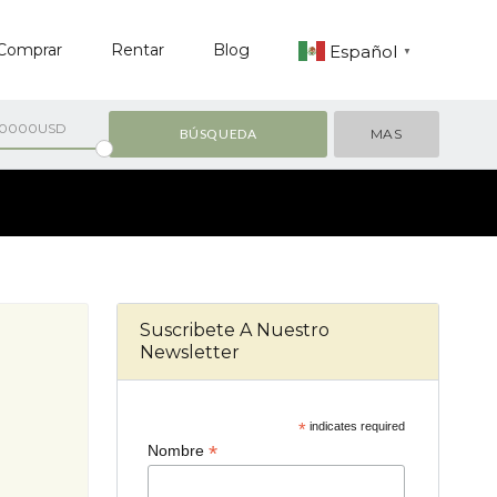
Comprar
Rentar
Blog
Español
▼
00000USD
MAS
Suscribete A Nuestro
Newsletter
*
indicates required
*
Nombre