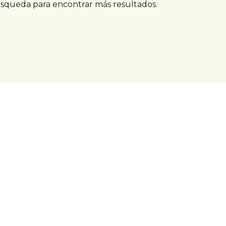
úsqueda para encontrar más resultados.