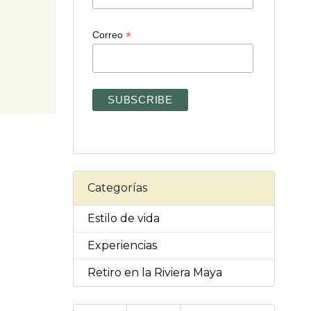
*
Correo
Categorías
Estilo de vida
Experiencias
Retiro en la Riviera Maya