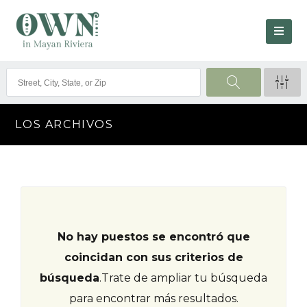
LOS ARCHIVOS
No hay puestos se encontró que
coincidan con sus criterios de
búsqueda
.
Trate de ampliar tu búsqueda
para encontrar más resultados.