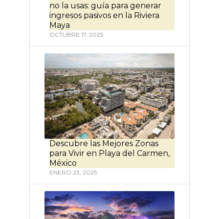
no la usas: guía para generar
ingresos pasivos en la Riviera
Maya
OCTUBRE 17, 2025
Descubre las Mejores Zonas
para Vivir en Playa del Carmen,
México
ENERO 23, 2025