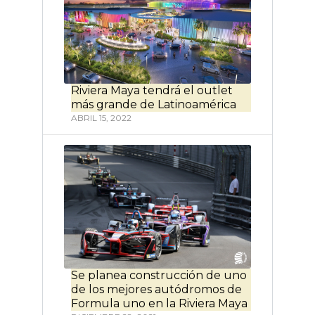
Riviera Maya tendrá el outlet
más grande de Latinoamérica
ABRIL 15, 2022
Se planea construcción de uno
de los mejores autódromos de
Formula uno en la Riviera Maya