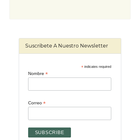
Suscribete A Nuestro Newsletter
*
indicates required
*
Nombre
*
Correo