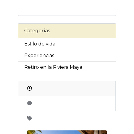
Categorías
Estilo de vida
Experiencias
Retiro en la Riviera Maya