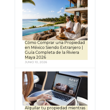
Cómo Comprar una Propiedad
en México Siendo Extranjero |
Guía Completa de la Riviera
Maya 2026
JUNIO 10, 2026
Alquilar tu propiedad mientras