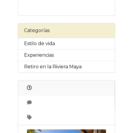
Categorías
Estilo de vida
Experiencias
Retiro en la Riviera Maya