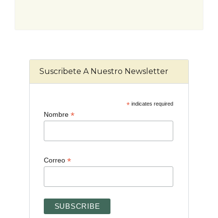
Suscribete A Nuestro Newsletter
*
indicates required
*
Nombre
*
Correo