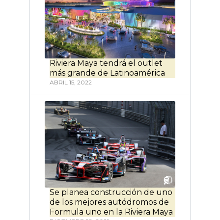
Riviera Maya tendrá el outlet
más grande de Latinoamérica
ABRIL 15, 2022
Se planea construcción de uno
de los mejores autódromos de
Formula uno en la Riviera Maya