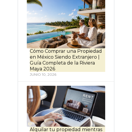
Cómo Comprar una Propiedad
en México Siendo Extranjero |
Guía Completa de la Riviera
Maya 2026
JUNIO 10, 2026
Alquilar tu propiedad mientras