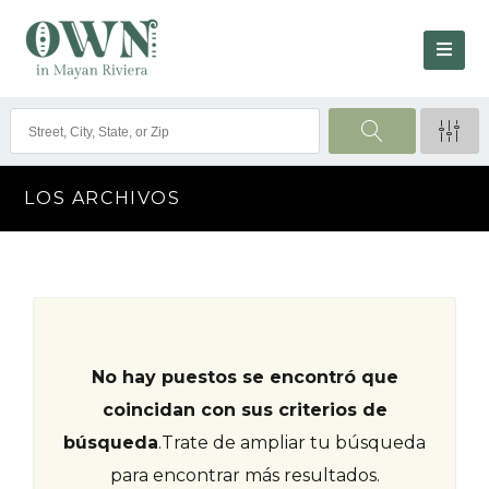
LOS ARCHIVOS
No hay puestos se encontró que
coincidan con sus criterios de
búsqueda
.
Trate de ampliar tu búsqueda
para encontrar más resultados.