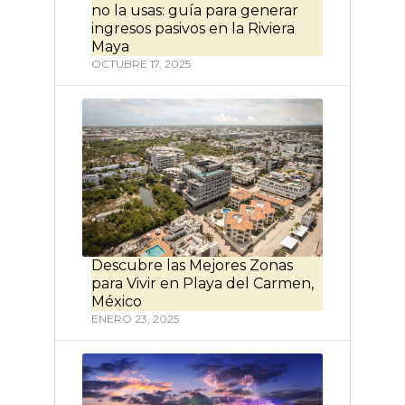
no la usas: guía para generar
ingresos pasivos en la Riviera
Maya
OCTUBRE 17, 2025
Descubre las Mejores Zonas
para Vivir en Playa del Carmen,
México
ENERO 23, 2025