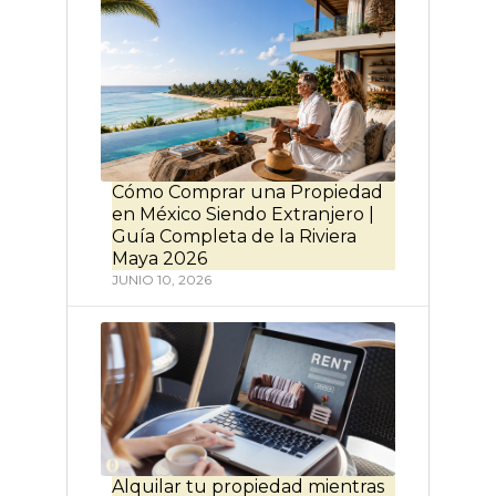
Cómo Comprar una Propiedad
en México Siendo Extranjero |
Guía Completa de la Riviera
Maya 2026
JUNIO 10, 2026
Alquilar tu propiedad mientras