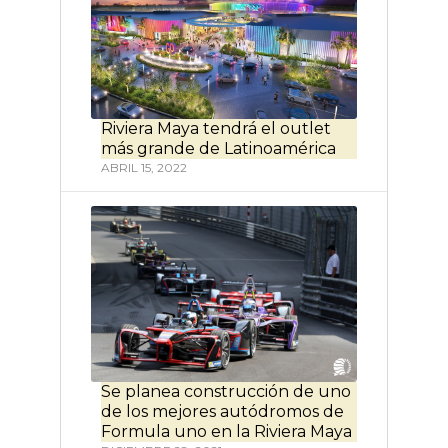
Riviera Maya tendrá el outlet
más grande de Latinoamérica
ABRIL 15, 2022
Se planea construcción de uno
de los mejores autódromos de
Formula uno en la Riviera Maya