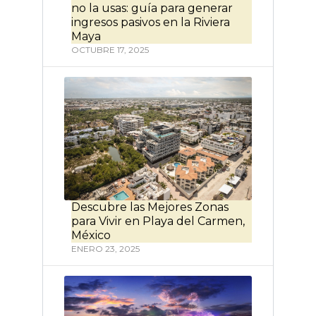
no la usas: guía para generar
ingresos pasivos en la Riviera
Maya
OCTUBRE 17, 2025
Descubre las Mejores Zonas
para Vivir en Playa del Carmen,
México
ENERO 23, 2025