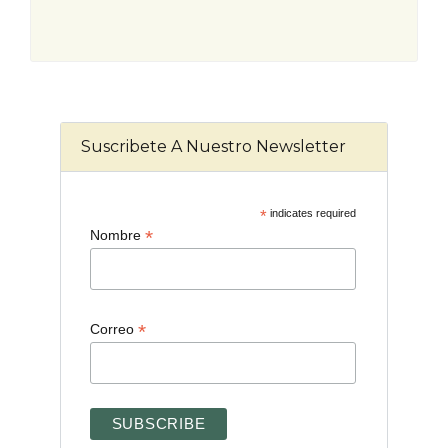
Suscribete A Nuestro Newsletter
*
indicates required
*
Nombre
*
Correo