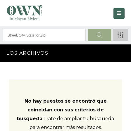
LOS ARCHIVOS
No hay puestos se encontró que
coincidan con sus criterios de
búsqueda
.
Trate de ampliar tu búsqueda
para encontrar más resultados.