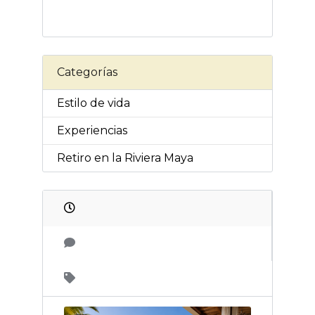
Categorías
Estilo de vida
Experiencias
Retiro en la Riviera Maya