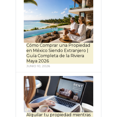
Cómo Comprar una Propiedad
en México Siendo Extranjero |
Guía Completa de la Riviera
Maya 2026
JUNIO 10, 2026
Alquilar tu propiedad mientras