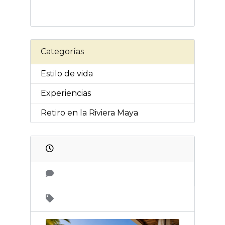
Categorías
Estilo de vida
Experiencias
Retiro en la Riviera Maya