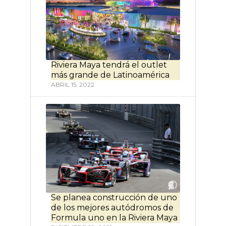
Riviera Maya tendrá el outlet
más grande de Latinoamérica
ABRIL 15, 2022
Se planea construcción de uno
de los mejores autódromos de
Formula uno en la Riviera Maya