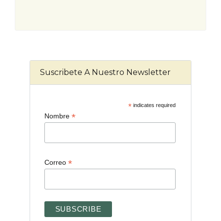
Suscribete A Nuestro Newsletter
*
indicates required
*
Nombre
*
Correo