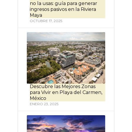
no la usas: guía para generar
ingresos pasivos en la Riviera
Maya
OCTUBRE 17, 2025
Descubre las Mejores Zonas
para Vivir en Playa del Carmen,
México
ENERO 23, 2025