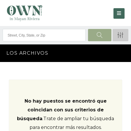
LOS ARCHIVOS
No hay puestos se encontró que
coincidan con sus criterios de
búsqueda
.
Trate de ampliar tu búsqueda
para encontrar más resultados.