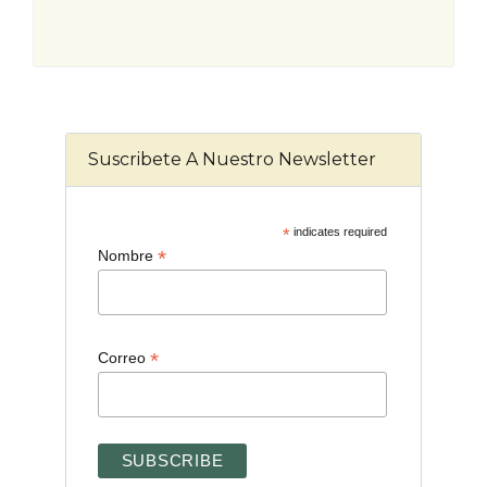
Suscribete A Nuestro Newsletter
*
indicates required
*
Nombre
*
Correo