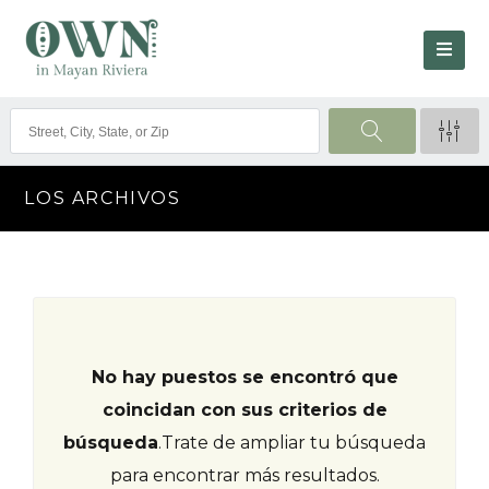
LOS ARCHIVOS
No hay puestos se encontró que
coincidan con sus criterios de
búsqueda
.
Trate de ampliar tu búsqueda
para encontrar más resultados.