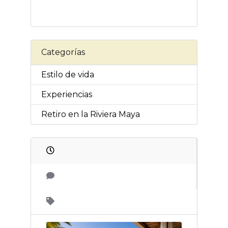
Categorías
Estilo de vida
Experiencias
Retiro en la Riviera Maya