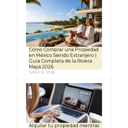
Cómo Comprar una Propiedad
en México Siendo Extranjero |
Guía Completa de la Riviera
Maya 2026
JUNIO 10, 2026
Alquilar tu propiedad mientras