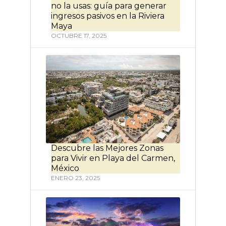
no la usas: guía para generar
ingresos pasivos en la Riviera
Maya
OCTUBRE 17, 2025
Descubre las Mejores Zonas
para Vivir en Playa del Carmen,
México
ENERO 23, 2025