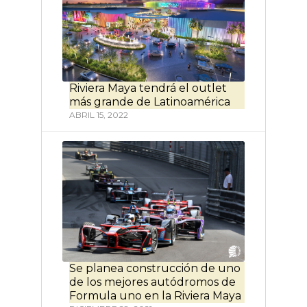
Riviera Maya tendrá el outlet
más grande de Latinoamérica
ABRIL 15, 2022
Se planea construcción de uno
de los mejores autódromos de
Formula uno en la Riviera Maya