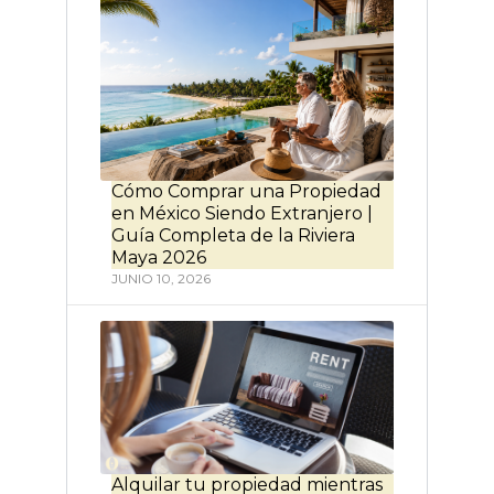
Cómo Comprar una Propiedad
en México Siendo Extranjero |
Guía Completa de la Riviera
Maya 2026
JUNIO 10, 2026
Alquilar tu propiedad mientras