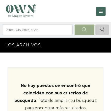
LOS ARCHIVOS
No hay puestos se encontró que
coincidan con sus criterios de
búsqueda
.
Trate de ampliar tu búsqueda
para encontrar más resultados.