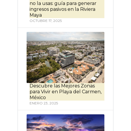
no la usas: guía para generar
ingresos pasivos en la Riviera
Maya
OCTUBRE 17, 2025
Descubre las Mejores Zonas
para Vivir en Playa del Carmen,
México
ENERO 23, 2025