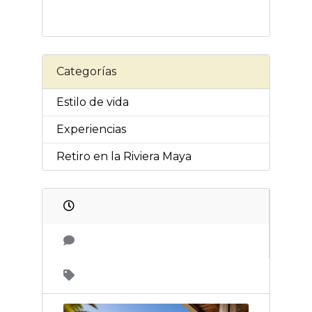
Categorías
Estilo de vida
Experiencias
Retiro en la Riviera Maya