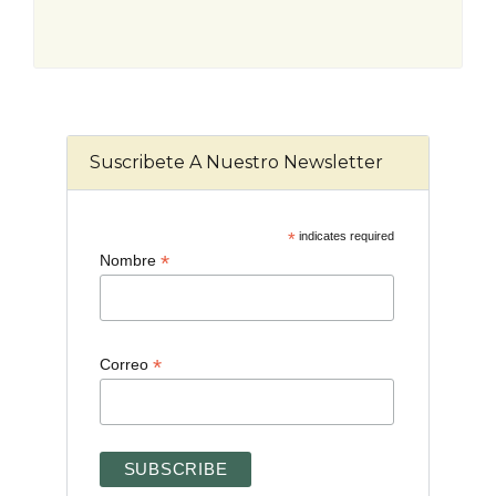
Suscribete A Nuestro Newsletter
*
indicates required
*
Nombre
*
Correo