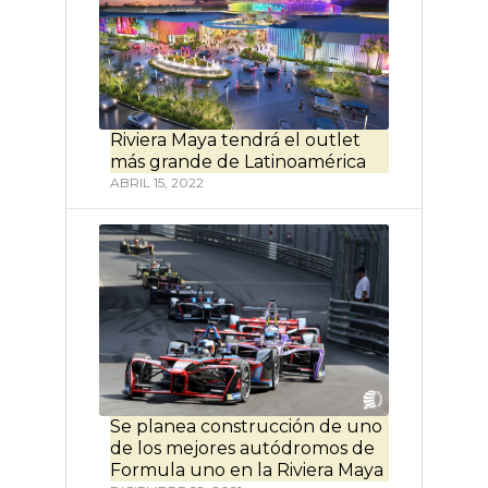
Riviera Maya tendrá el outlet
más grande de Latinoamérica
ABRIL 15, 2022
Se planea construcción de uno
de los mejores autódromos de
Formula uno en la Riviera Maya