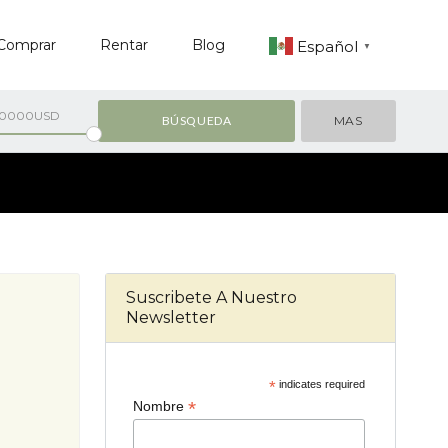
Comprar
Rentar
Blog
Español
▼
00000USD
MAS
Suscribete A Nuestro
Newsletter
*
indicates required
*
Nombre