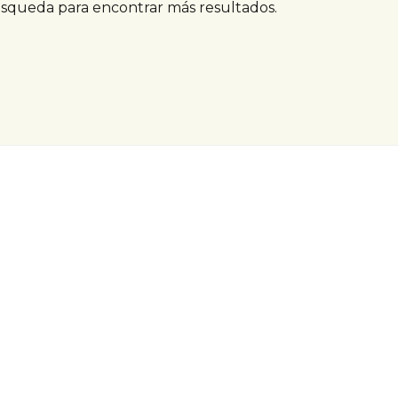
úsqueda para encontrar más resultados.