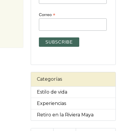
*
Correo
Categorías
Estilo de vida
Experiencias
Retiro en la Riviera Maya