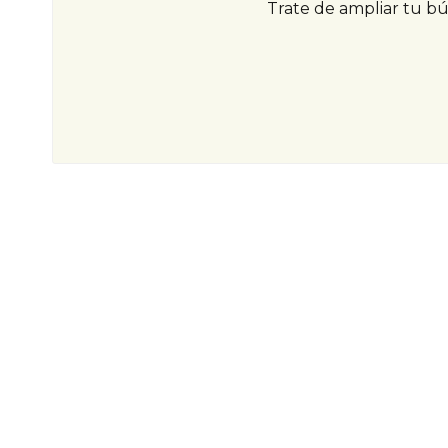
Trate de ampliar tu b