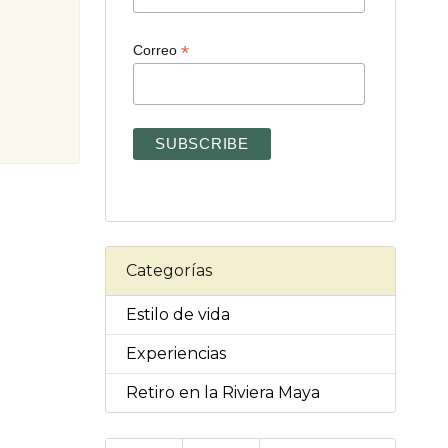
*
Correo
Categorías
Estilo de vida
Experiencias
Retiro en la Riviera Maya