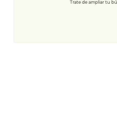
Trate de ampliar tu b