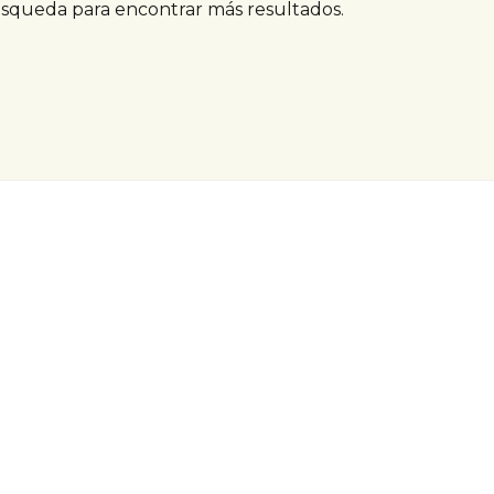
úsqueda para encontrar más resultados.