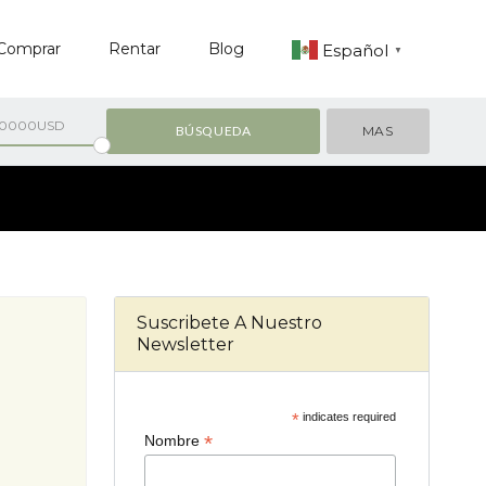
Comprar
Rentar
Blog
Español
▼
00000USD
MAS
Suscribete A Nuestro
Newsletter
*
indicates required
*
Nombre