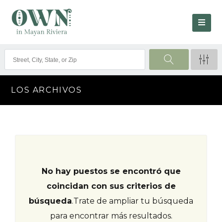
LOS ARCHIVOS
No hay puestos se encontró que
coincidan con sus criterios de
búsqueda
.
Trate de ampliar tu búsqueda
para encontrar más resultados.