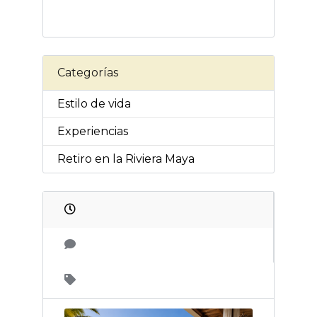
Categorías
Estilo de vida
Experiencias
Retiro en la Riviera Maya