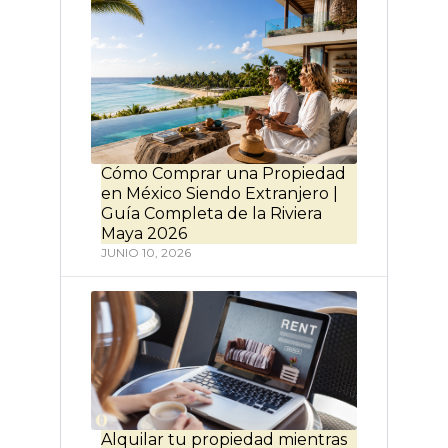
Cómo Comprar una Propiedad
en México Siendo Extranjero |
Guía Completa de la Riviera
Maya 2026
JUNIO 10, 2026
Alquilar tu propiedad mientras