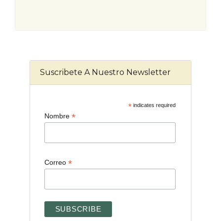
Suscribete A Nuestro Newsletter
*
indicates required
*
Nombre
*
Correo