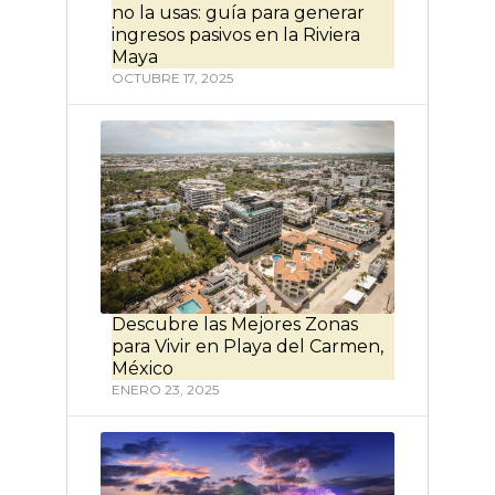
no la usas: guía para generar
ingresos pasivos en la Riviera
Maya
OCTUBRE 17, 2025
Descubre las Mejores Zonas
para Vivir en Playa del Carmen,
México
ENERO 23, 2025