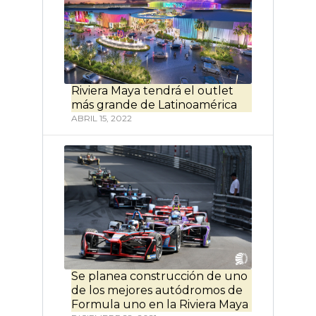
Riviera Maya tendrá el outlet
más grande de Latinoamérica
ABRIL 15, 2022
Se planea construcción de uno
de los mejores autódromos de
Formula uno en la Riviera Maya