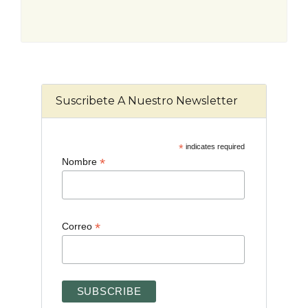
Suscribete A Nuestro Newsletter
*
indicates required
*
Nombre
*
Correo