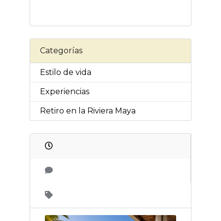
Categorías
Estilo de vida
Experiencias
Retiro en la Riviera Maya