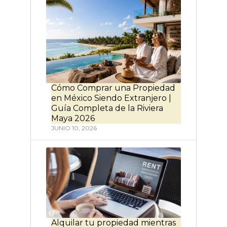
Cómo Comprar una Propiedad
en México Siendo Extranjero |
Guía Completa de la Riviera
Maya 2026
JUNIO 10, 2026
Alquilar tu propiedad mientras