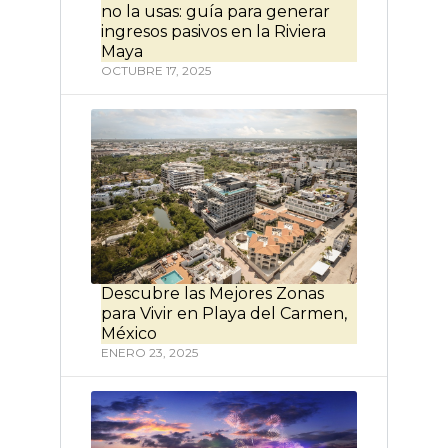
no la usas: guía para generar
ingresos pasivos en la Riviera
Maya
OCTUBRE 17, 2025
Descubre las Mejores Zonas
para Vivir en Playa del Carmen,
México
ENERO 23, 2025