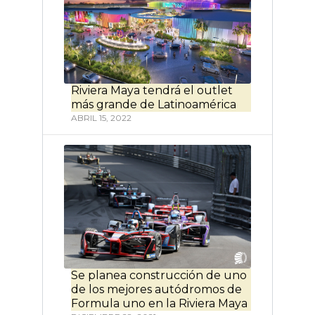
Riviera Maya tendrá el outlet
más grande de Latinoamérica
ABRIL 15, 2022
Se planea construcción de uno
de los mejores autódromos de
Formula uno en la Riviera Maya