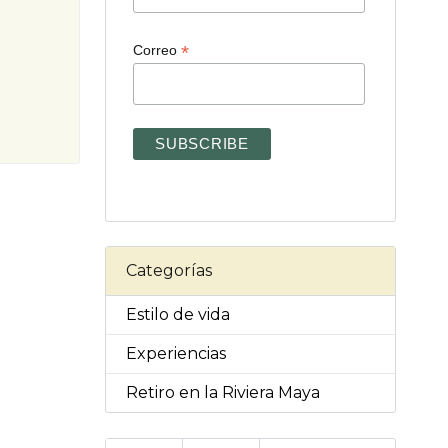
*
Correo
Categorías
Estilo de vida
Experiencias
Retiro en la Riviera Maya