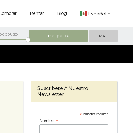
Comprar
Rentar
Blog
Español
▼
00000USD
MAS
Suscribete A Nuestro
Newsletter
*
indicates required
*
Nombre