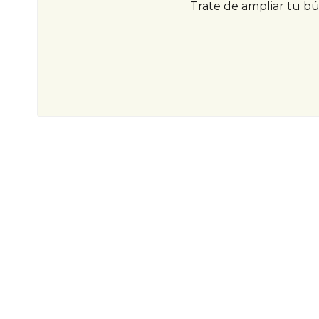
Trate de ampliar tu b