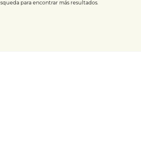
úsqueda para encontrar más resultados.