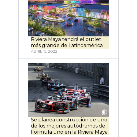
Riviera Maya tendrá el outlet
más grande de Latinoamérica
ABRIL 15, 2022
Se planea construcción de uno
de los mejores autódromos de
Formula uno en la Riviera Maya