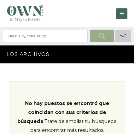
LOS ARCHIVOS
No hay puestos se encontró que
coincidan con sus criterios de
búsqueda
.
Trate de ampliar tu búsqueda
para encontrar más resultados.