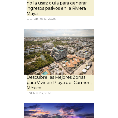
no la usas: guía para generar
ingresos pasivos en la Riviera
Maya
OCTUBRE 17, 2025
Descubre las Mejores Zonas
para Vivir en Playa del Carmen,
México
ENERO 23, 2025