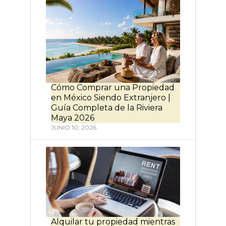
Cómo Comprar una Propiedad
en México Siendo Extranjero |
Guía Completa de la Riviera
Maya 2026
JUNIO 10, 2026
Alquilar tu propiedad mientras