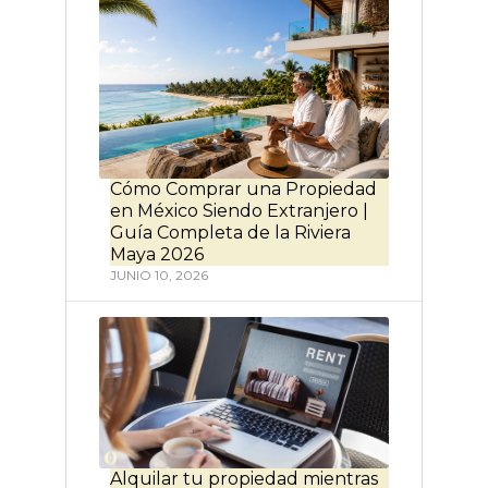
Cómo Comprar una Propiedad
en México Siendo Extranjero |
Guía Completa de la Riviera
Maya 2026
JUNIO 10, 2026
Alquilar tu propiedad mientras