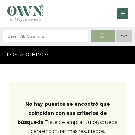
LOS ARCHIVOS
No hay puestos se encontró que
coincidan con sus criterios de
búsqueda
.
Trate de ampliar tu búsqueda
para encontrar más resultados.