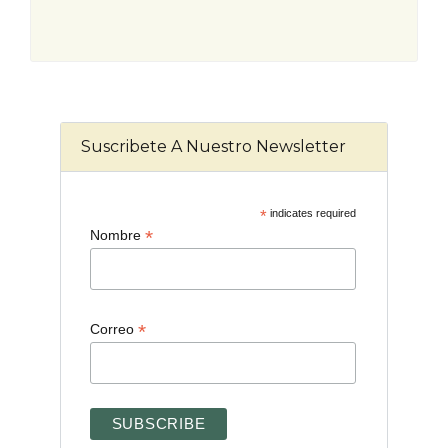
Suscribete A Nuestro Newsletter
*
indicates required
*
Nombre
*
Correo