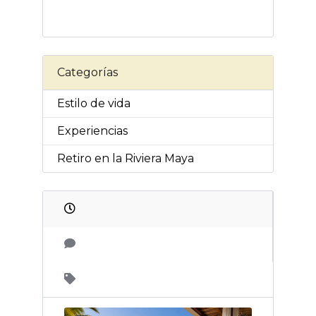
Categorías
Estilo de vida
Experiencias
Retiro en la Riviera Maya