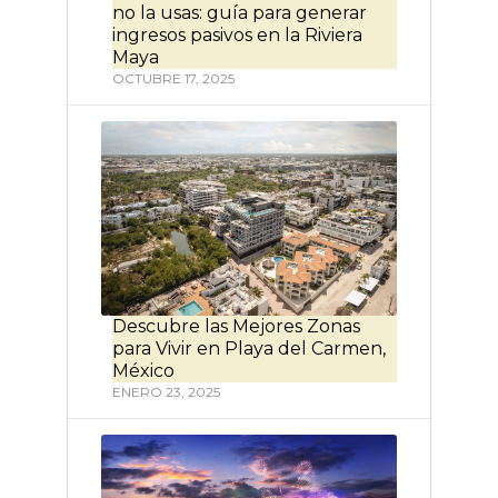
no la usas: guía para generar
ingresos pasivos en la Riviera
Maya
OCTUBRE 17, 2025
Descubre las Mejores Zonas
para Vivir en Playa del Carmen,
México
ENERO 23, 2025