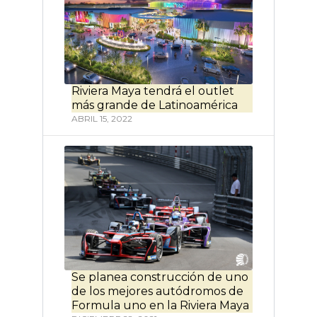
Riviera Maya tendrá el outlet
más grande de Latinoamérica
ABRIL 15, 2022
Se planea construcción de uno
de los mejores autódromos de
Formula uno en la Riviera Maya