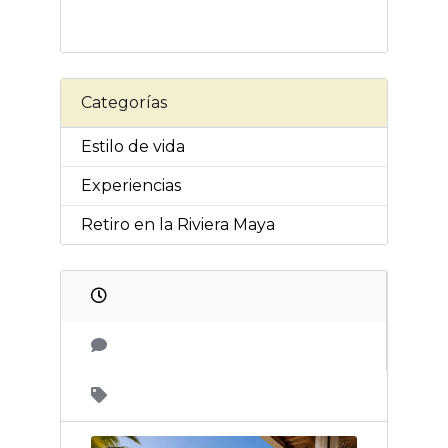
Categorías
Estilo de vida
Experiencias
Retiro en la Riviera Maya