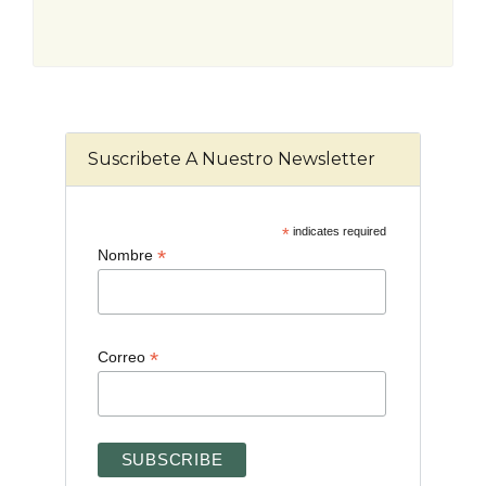
Suscribete A Nuestro Newsletter
*
indicates required
*
Nombre
*
Correo