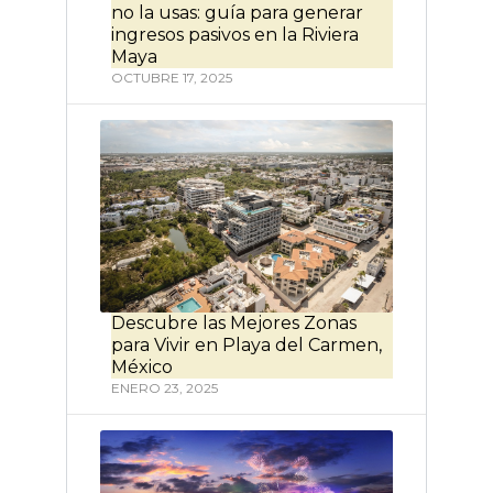
no la usas: guía para generar
ingresos pasivos en la Riviera
Maya
OCTUBRE 17, 2025
Descubre las Mejores Zonas
para Vivir en Playa del Carmen,
México
ENERO 23, 2025