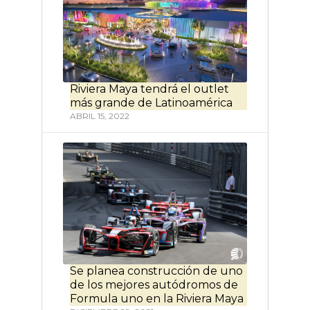
Riviera Maya tendrá el outlet
más grande de Latinoamérica
ABRIL 15, 2022
Se planea construcción de uno
de los mejores autódromos de
Formula uno en la Riviera Maya