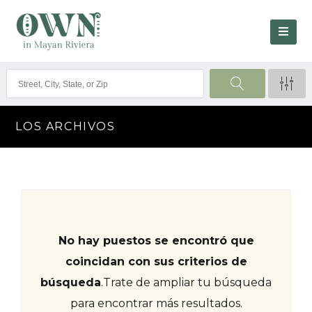
LOS ARCHIVOS
No hay puestos se encontró que
coincidan con sus criterios de
búsqueda
.
Trate de ampliar tu búsqueda
para encontrar más resultados.