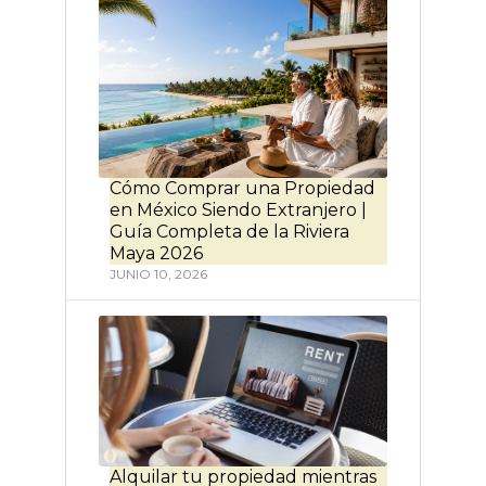
Cómo Comprar una Propiedad
en México Siendo Extranjero |
Guía Completa de la Riviera
Maya 2026
JUNIO 10, 2026
Alquilar tu propiedad mientras