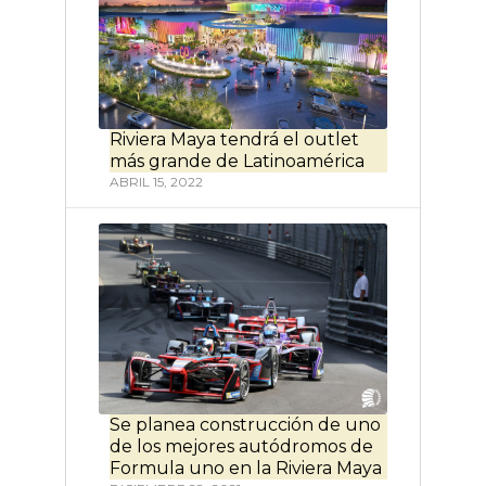
Riviera Maya tendrá el outlet
más grande de Latinoamérica
ABRIL 15, 2022
Se planea construcción de uno
de los mejores autódromos de
Formula uno en la Riviera Maya