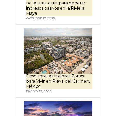
no la usas: guía para generar
ingresos pasivos en la Riviera
Maya
OCTUBRE 17, 2025
Descubre las Mejores Zonas
para Vivir en Playa del Carmen,
México
ENERO 23, 2025