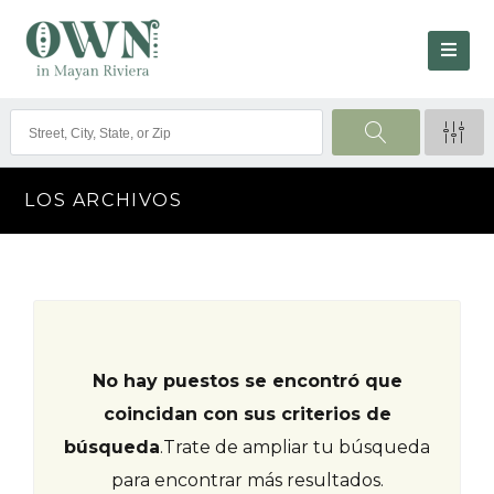
LOS ARCHIVOS
No hay puestos se encontró que
coincidan con sus criterios de
búsqueda
.
Trate de ampliar tu búsqueda
para encontrar más resultados.