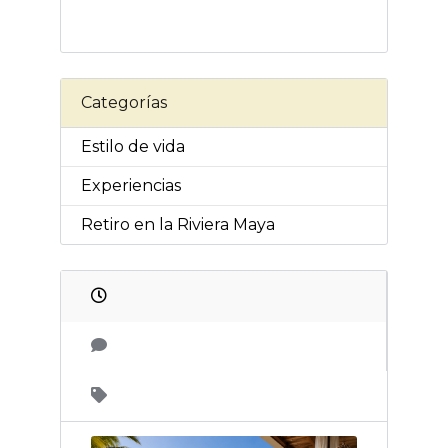
Categorías
Estilo de vida
Experiencias
Retiro en la Riviera Maya