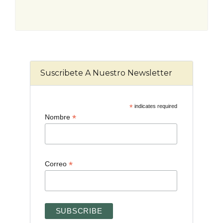
Suscribete A Nuestro Newsletter
*
indicates required
*
Nombre
*
Correo