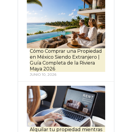
Cómo Comprar una Propiedad
en México Siendo Extranjero |
Guía Completa de la Riviera
Maya 2026
JUNIO 10, 2026
Alquilar tu propiedad mientras