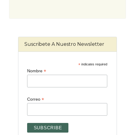
Suscribete A Nuestro Newsletter
*
indicates required
*
Nombre
*
Correo