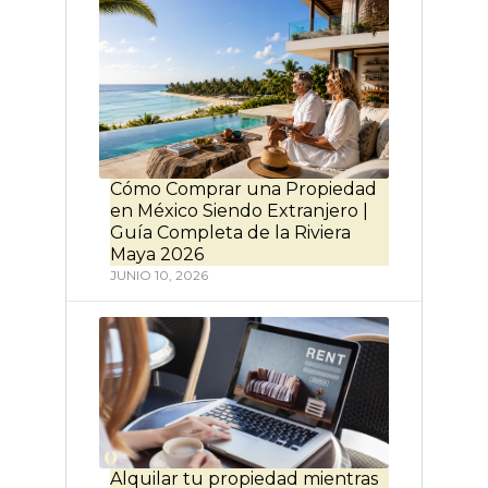
Cómo Comprar una Propiedad
en México Siendo Extranjero |
Guía Completa de la Riviera
Maya 2026
JUNIO 10, 2026
Alquilar tu propiedad mientras