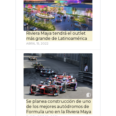
Riviera Maya tendrá el outlet
más grande de Latinoamérica
ABRIL 15, 2022
Se planea construcción de uno
de los mejores autódromos de
Formula uno en la Riviera Maya