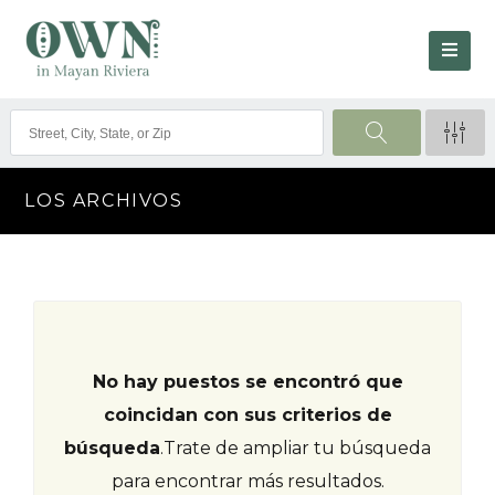
LOS ARCHIVOS
No hay puestos se encontró que
coincidan con sus criterios de
búsqueda
.
Trate de ampliar tu búsqueda
para encontrar más resultados.