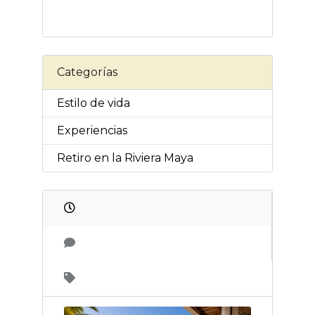
Categorías
Estilo de vida
Experiencias
Retiro en la Riviera Maya