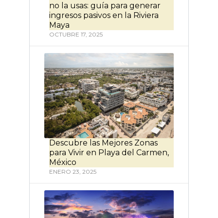
no la usas: guía para generar
ingresos pasivos en la Riviera
Maya
OCTUBRE 17, 2025
Descubre las Mejores Zonas
para Vivir en Playa del Carmen,
México
ENERO 23, 2025