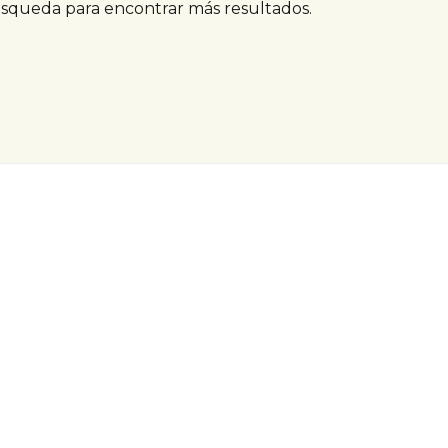
úsqueda para encontrar más resultados.