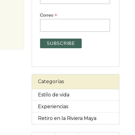
*
Correo
Categorías
Estilo de vida
Experiencias
Retiro en la Riviera Maya