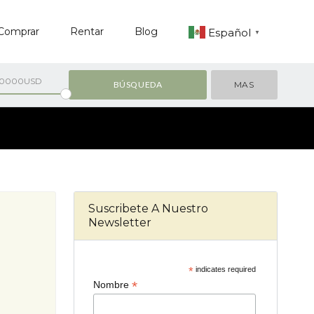
Comprar
Rentar
Blog
Español
▼
00000USD
MAS
Suscribete A Nuestro
Newsletter
*
indicates required
*
Nombre