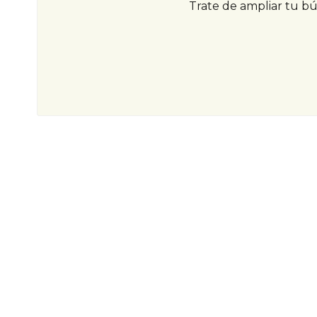
Trate de ampliar tu b