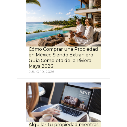
Cómo Comprar una Propiedad
en México Siendo Extranjero |
Guía Completa de la Riviera
Maya 2026
JUNIO 10, 2026
Alquilar tu propiedad mientras