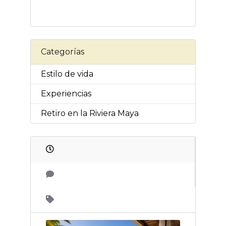
Categorías
Estilo de vida
Experiencias
Retiro en la Riviera Maya