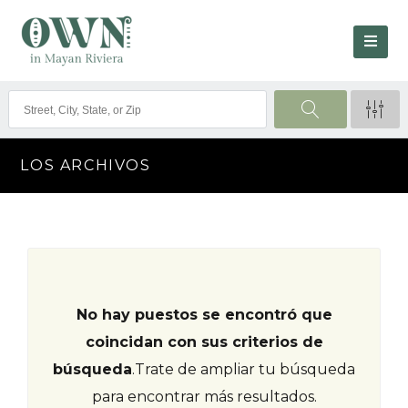
LOS ARCHIVOS
No hay puestos se encontró que
coincidan con sus criterios de
búsqueda
.
Trate de ampliar tu búsqueda
para encontrar más resultados.