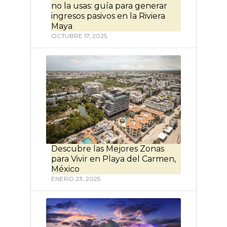
no la usas: guía para generar
ingresos pasivos en la Riviera
Maya
OCTUBRE 17, 2025
Descubre las Mejores Zonas
para Vivir en Playa del Carmen,
México
ENERO 23, 2025