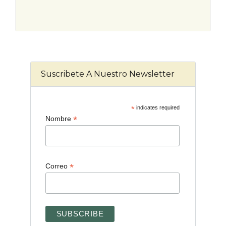
Suscribete A Nuestro Newsletter
*
indicates required
*
Nombre
*
Correo