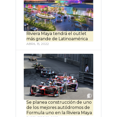
Riviera Maya tendrá el outlet
más grande de Latinoamérica
ABRIL 15, 2022
Se planea construcción de uno
de los mejores autódromos de
Formula uno en la Riviera Maya