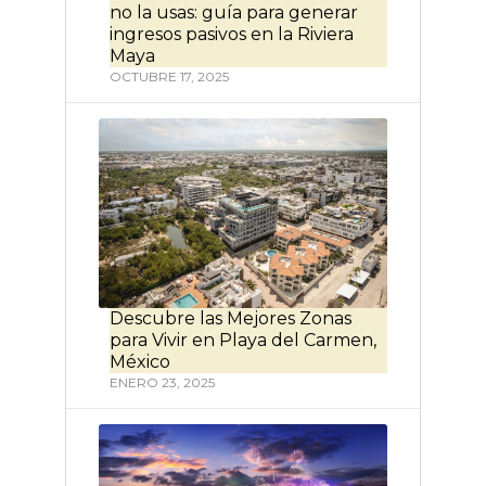
no la usas: guía para generar
ingresos pasivos en la Riviera
Maya
OCTUBRE 17, 2025
Descubre las Mejores Zonas
para Vivir en Playa del Carmen,
México
ENERO 23, 2025