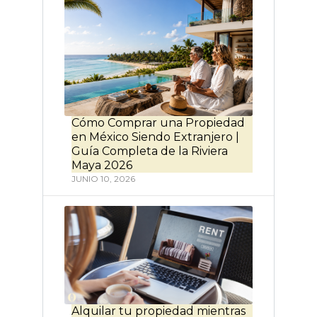
Cómo Comprar una Propiedad
en México Siendo Extranjero |
Guía Completa de la Riviera
Maya 2026
JUNIO 10, 2026
Alquilar tu propiedad mientras