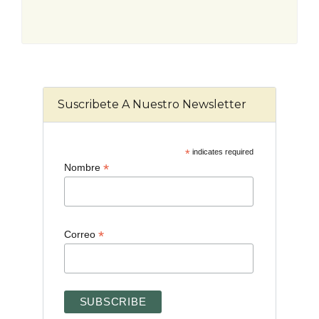
Suscribete A Nuestro Newsletter
*
indicates required
*
Nombre
*
Correo