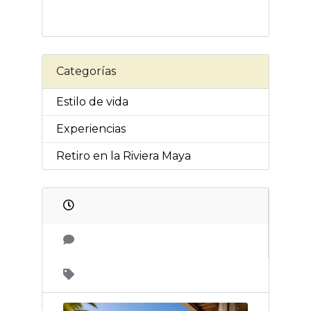
Categorías
Estilo de vida
Experiencias
Retiro en la Riviera Maya