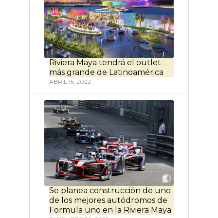
Riviera Maya tendrá el outlet
más grande de Latinoamérica
ABRIL 15, 2022
Se planea construcción de uno
de los mejores autódromos de
Formula uno en la Riviera Maya