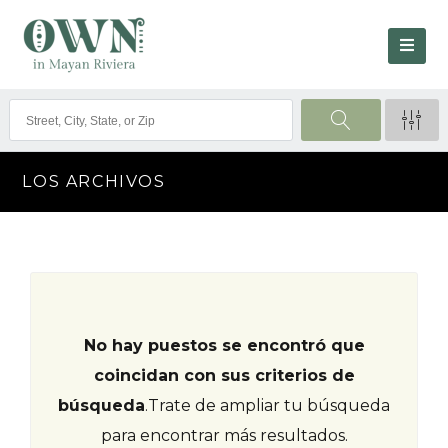
LOS ARCHIVOS
No hay puestos se encontró que
coincidan con sus criterios de
búsqueda
.
Trate de ampliar tu búsqueda
para encontrar más resultados.