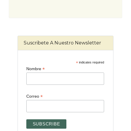
Suscribete A Nuestro Newsletter
*
indicates required
*
Nombre
*
Correo