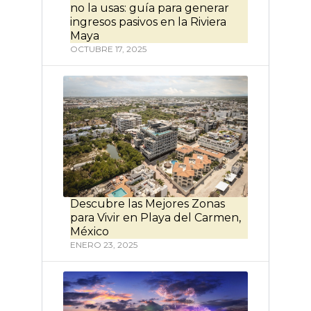
no la usas: guía para generar
ingresos pasivos en la Riviera
Maya
OCTUBRE 17, 2025
Descubre las Mejores Zonas
para Vivir en Playa del Carmen,
México
ENERO 23, 2025