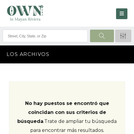
LOS ARCHIVOS
No hay puestos se encontró que
coincidan con sus criterios de
búsqueda
.
Trate de ampliar tu búsqueda
para encontrar más resultados.