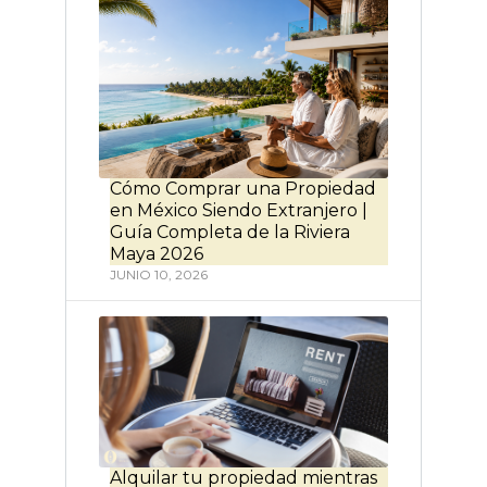
Cómo Comprar una Propiedad
en México Siendo Extranjero |
Guía Completa de la Riviera
Maya 2026
JUNIO 10, 2026
Alquilar tu propiedad mientras