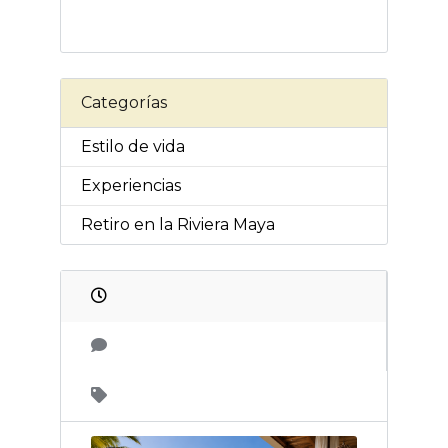
Categorías
Estilo de vida
Experiencias
Retiro en la Riviera Maya