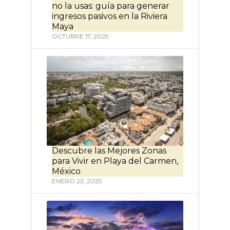
no la usas: guía para generar
ingresos pasivos en la Riviera
Maya
OCTUBRE 17, 2025
Descubre las Mejores Zonas
para Vivir en Playa del Carmen,
México
ENERO 23, 2025