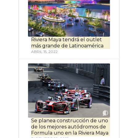
Riviera Maya tendrá el outlet
más grande de Latinoamérica
ABRIL 15, 2022
Se planea construcción de uno
de los mejores autódromos de
Formula uno en la Riviera Maya