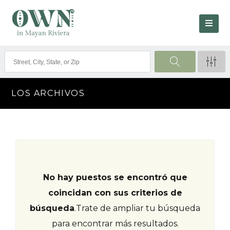
LOS ARCHIVOS
No hay puestos se encontró que
coincidan con sus criterios de
búsqueda
.
Trate de ampliar tu búsqueda
para encontrar más resultados.