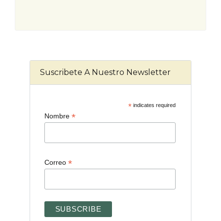
Suscribete A Nuestro Newsletter
*
indicates required
*
Nombre
*
Correo