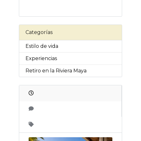
Categorías
Estilo de vida
Experiencias
Retiro en la Riviera Maya