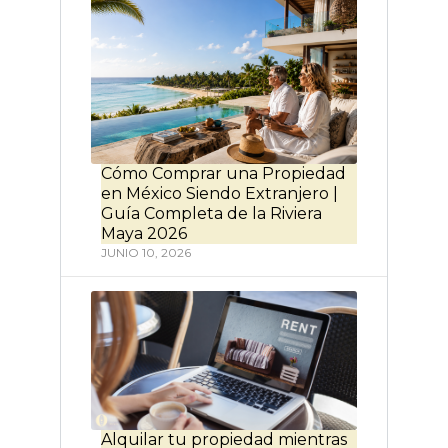
Cómo Comprar una Propiedad
en México Siendo Extranjero |
Guía Completa de la Riviera
Maya 2026
JUNIO 10, 2026
Alquilar tu propiedad mientras