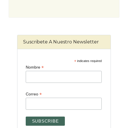
Suscribete A Nuestro Newsletter
*
indicates required
*
Nombre
*
Correo