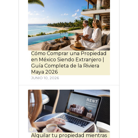
Cómo Comprar una Propiedad
en México Siendo Extranjero |
Guía Completa de la Riviera
Maya 2026
JUNIO 10, 2026
Alquilar tu propiedad mientras