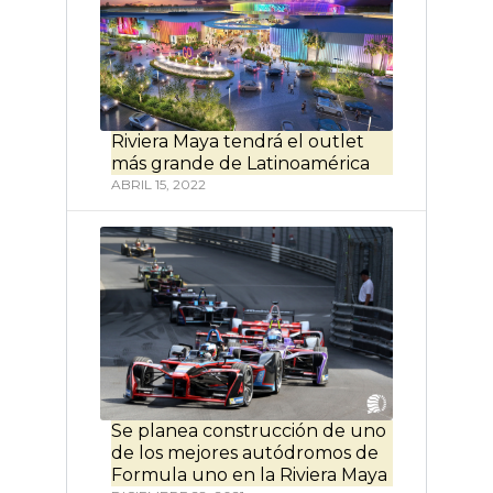
Riviera Maya tendrá el outlet
más grande de Latinoamérica
ABRIL 15, 2022
Se planea construcción de uno
de los mejores autódromos de
Formula uno en la Riviera Maya