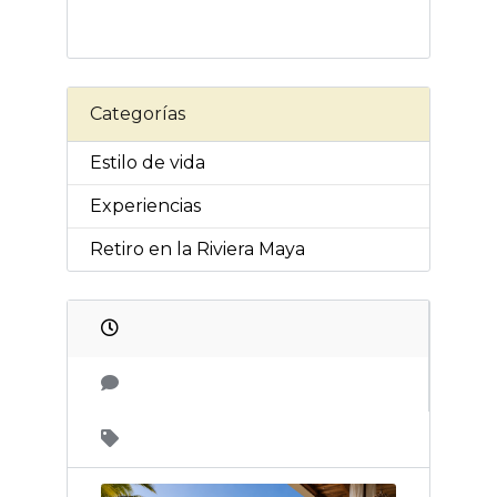
Categorías
Estilo de vida
Experiencias
Retiro en la Riviera Maya