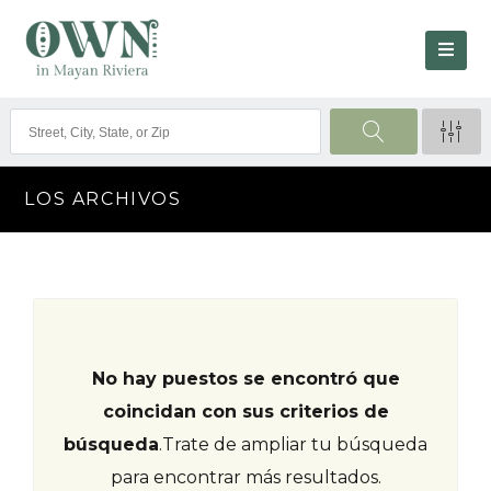
LOS ARCHIVOS
No hay puestos se encontró que
coincidan con sus criterios de
búsqueda
.
Trate de ampliar tu búsqueda
para encontrar más resultados.