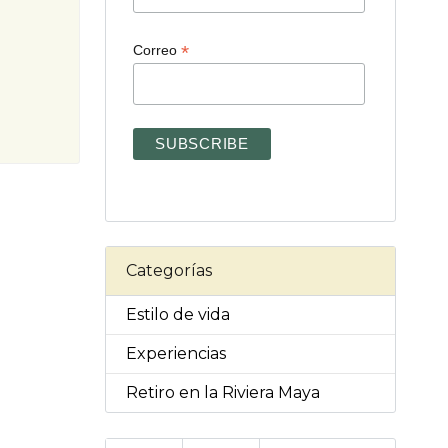
*
Correo
Categorías
Estilo de vida
Experiencias
Retiro en la Riviera Maya