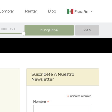
Comprar
Rentar
Blog
Español
▼
00000USD
MAS
Suscribete A Nuestro
Newsletter
*
indicates required
*
Nombre