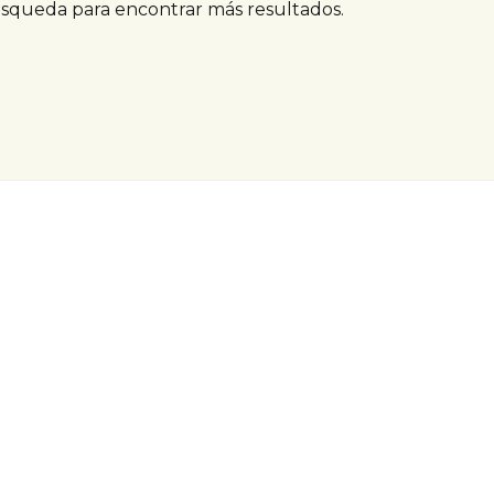
úsqueda para encontrar más resultados.