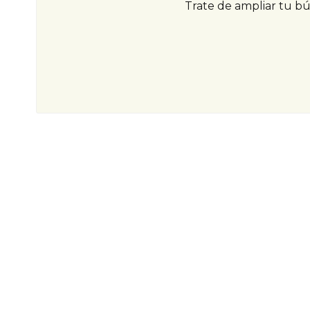
Trate de ampliar tu b