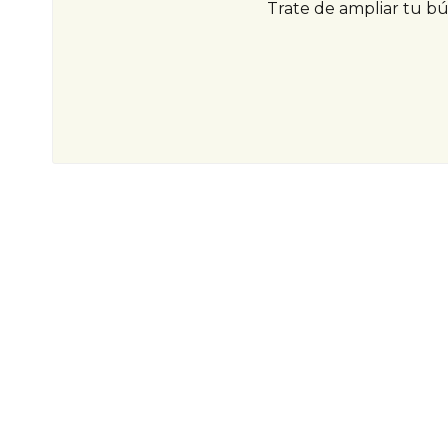
Trate de ampliar tu b