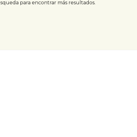
úsqueda para encontrar más resultados.