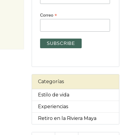
*
Correo
Categorías
Estilo de vida
Experiencias
Retiro en la Riviera Maya