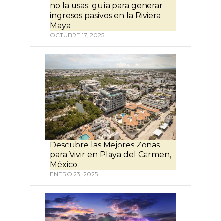
no la usas: guía para generar
ingresos pasivos en la Riviera
Maya
OCTUBRE 17, 2025
Descubre las Mejores Zonas
para Vivir en Playa del Carmen,
México
ENERO 23, 2025