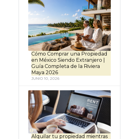
Cómo Comprar una Propiedad
en México Siendo Extranjero |
Guía Completa de la Riviera
Maya 2026
JUNIO 10, 2026
Alquilar tu propiedad mientras