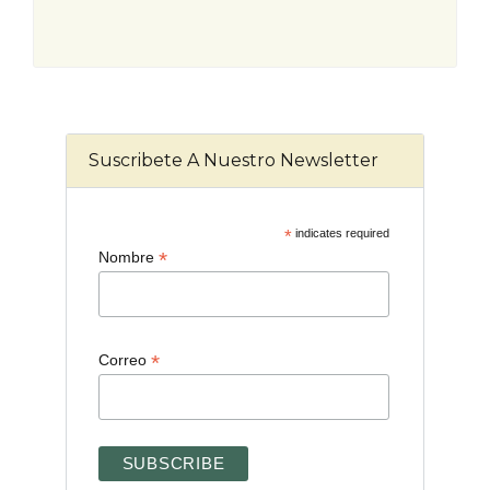
Suscribete A Nuestro Newsletter
*
indicates required
*
Nombre
*
Correo