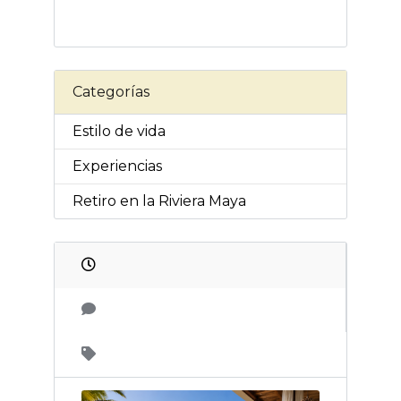
Categorías
Estilo de vida
Experiencias
Retiro en la Riviera Maya