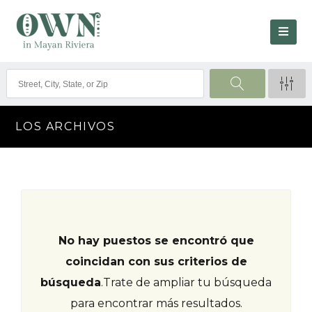
LOS ARCHIVOS
No hay puestos se encontró que
coincidan con sus criterios de
búsqueda
.
Trate de ampliar tu búsqueda
para encontrar más resultados.