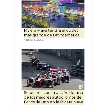
Riviera Maya tendrá el outlet
más grande de Latinoamérica
ABRIL 15, 2022
Se planea construcción de uno
de los mejores autódromos de
Formula uno en la Riviera Maya