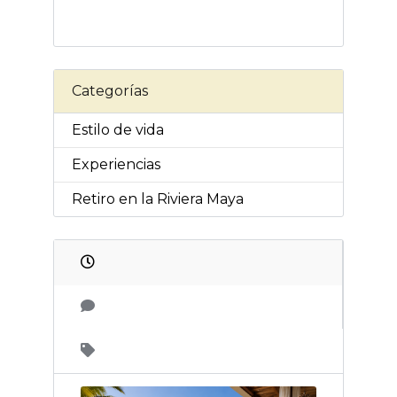
Categorías
Estilo de vida
Experiencias
Retiro en la Riviera Maya