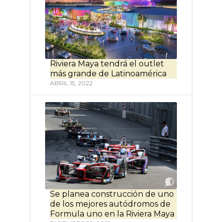
Riviera Maya tendrá el outlet
más grande de Latinoamérica
ABRIL 15, 2022
Se planea construcción de uno
de los mejores autódromos de
Formula uno en la Riviera Maya