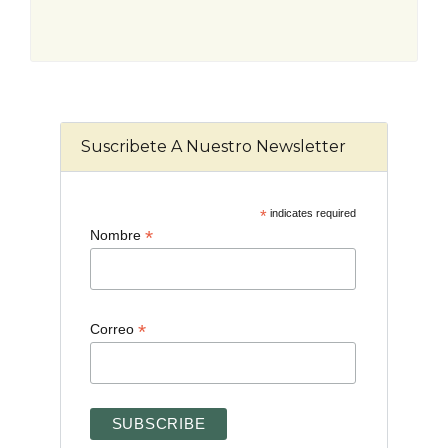
Suscribete A Nuestro Newsletter
*
indicates required
*
Nombre
*
Correo