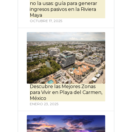
no la usas: guía para generar
ingresos pasivos en la Riviera
Maya
OCTUBRE 17, 2025
Descubre las Mejores Zonas
para Vivir en Playa del Carmen,
México
ENERO 23, 2025