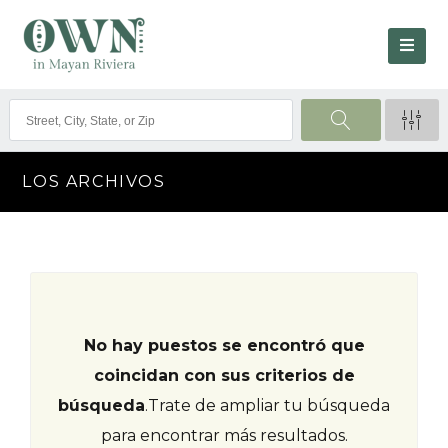
LOS ARCHIVOS
No hay puestos se encontró que
coincidan con sus criterios de
búsqueda
.
Trate de ampliar tu búsqueda
para encontrar más resultados.