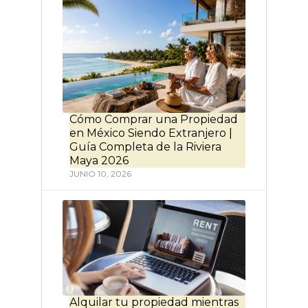
Cómo Comprar una Propiedad
en México Siendo Extranjero |
Guía Completa de la Riviera
Maya 2026
JUNIO 10, 2026
Alquilar tu propiedad mientras