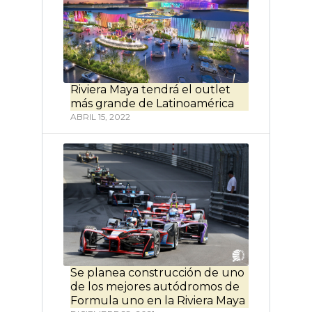
Riviera Maya tendrá el outlet
más grande de Latinoamérica
ABRIL 15, 2022
Se planea construcción de uno
de los mejores autódromos de
Formula uno en la Riviera Maya