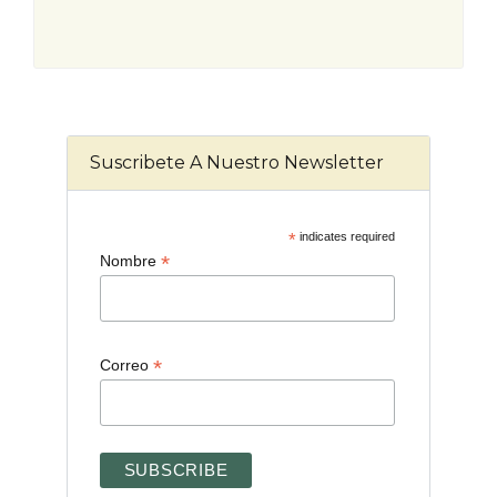
Suscribete A Nuestro Newsletter
*
indicates required
*
Nombre
*
Correo