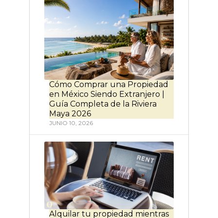
Cómo Comprar una Propiedad
en México Siendo Extranjero |
Guía Completa de la Riviera
Maya 2026
JUNIO 10, 2026
Alquilar tu propiedad mientras