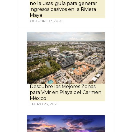
no la usas: guía para generar
ingresos pasivos en la Riviera
Maya
OCTUBRE 17, 2025
Descubre las Mejores Zonas
para Vivir en Playa del Carmen,
México
ENERO 23, 2025