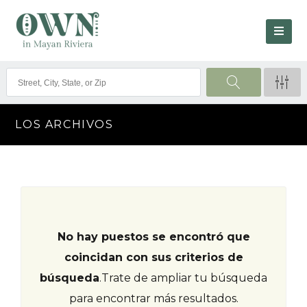
LOS ARCHIVOS
No hay puestos se encontró que
coincidan con sus criterios de
búsqueda
.
Trate de ampliar tu búsqueda
para encontrar más resultados.