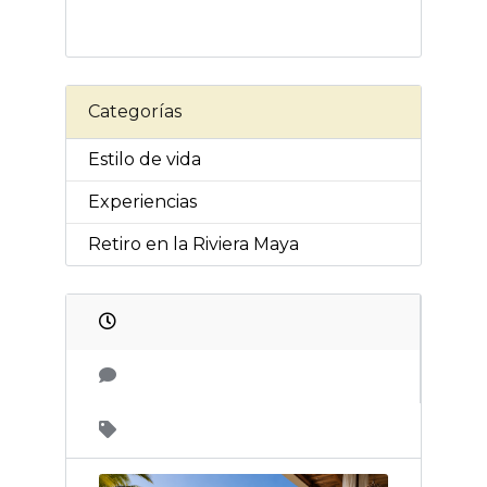
Categorías
Estilo de vida
Experiencias
Retiro en la Riviera Maya