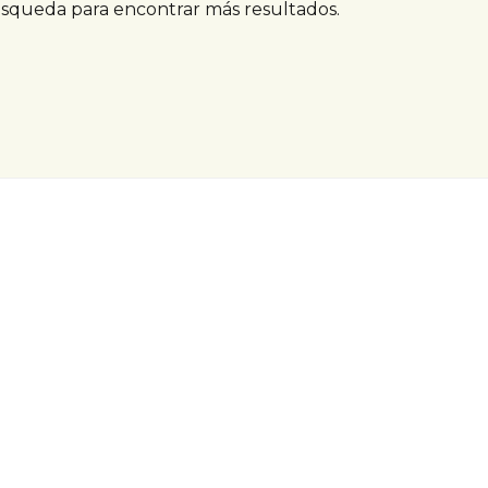
úsqueda para encontrar más resultados.