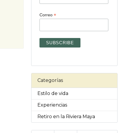
*
Correo
Categorías
Estilo de vida
Experiencias
Retiro en la Riviera Maya