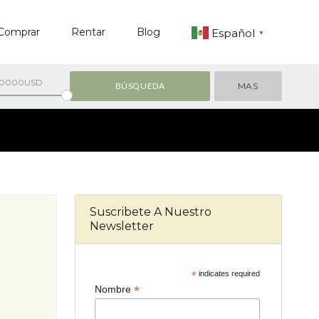
Comprar
Rentar
Blog
Español
▼
00000USD
MAS
Suscribete A Nuestro
Newsletter
*
indicates required
*
Nombre