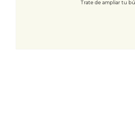
Trate de ampliar tu b