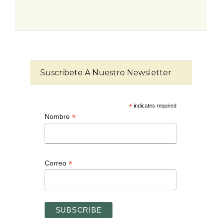
Suscribete A Nuestro Newsletter
*
indicates required
*
Nombre
*
Correo