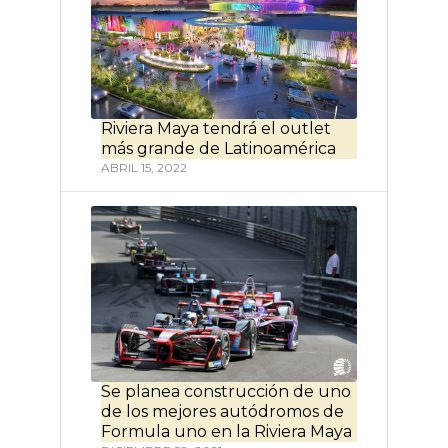
Riviera Maya tendrá el outlet
más grande de Latinoamérica
ABRIL 15, 2022
Se planea construcción de uno
de los mejores autódromos de
Formula uno en la Riviera Maya