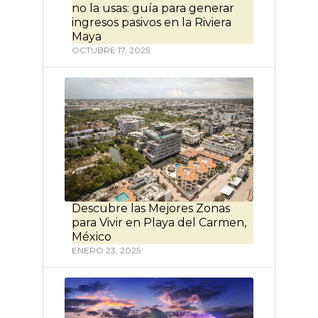
no la usas: guía para generar
ingresos pasivos en la Riviera
Maya
OCTUBRE 17, 2025
Descubre las Mejores Zonas
para Vivir en Playa del Carmen,
México
ENERO 23, 2025