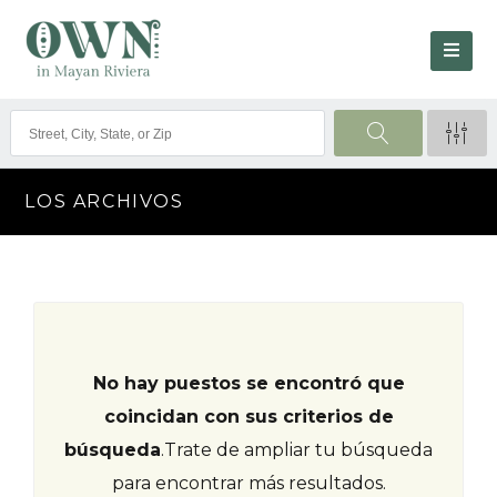
LOS ARCHIVOS
No hay puestos se encontró que
coincidan con sus criterios de
búsqueda
.
Trate de ampliar tu búsqueda
para encontrar más resultados.