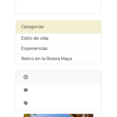
Categorías
Estilo de vida
Experiencias
Retiro en la Riviera Maya