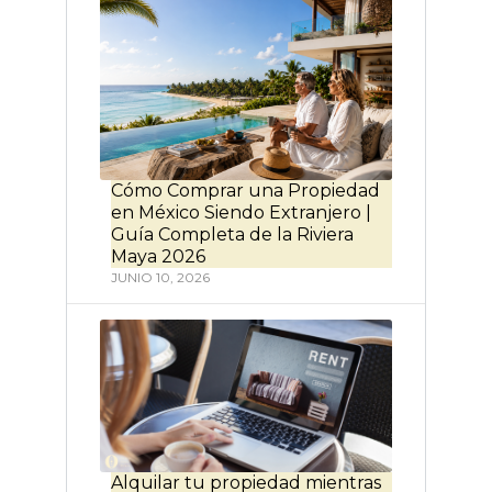
Cómo Comprar una Propiedad
en México Siendo Extranjero |
Guía Completa de la Riviera
Maya 2026
JUNIO 10, 2026
Alquilar tu propiedad mientras