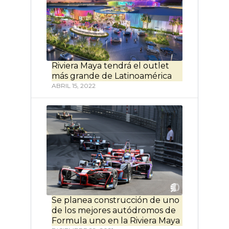
Riviera Maya tendrá el outlet
más grande de Latinoamérica
ABRIL 15, 2022
Se planea construcción de uno
de los mejores autódromos de
Formula uno en la Riviera Maya