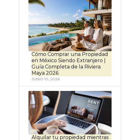
Cómo Comprar una Propiedad
en México Siendo Extranjero |
Guía Completa de la Riviera
Maya 2026
JUNIO 10, 2026
Alquilar tu propiedad mientras