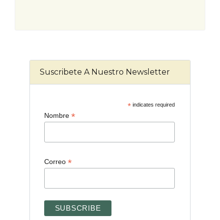
Suscribete A Nuestro Newsletter
*
indicates required
*
Nombre
*
Correo