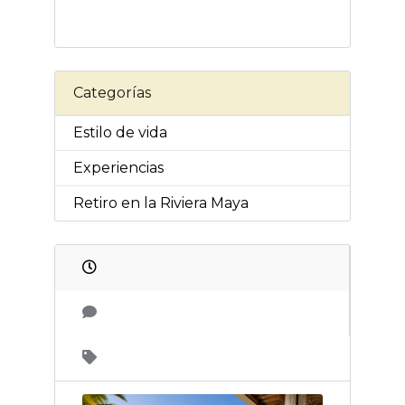
Categorías
Estilo de vida
Experiencias
Retiro en la Riviera Maya