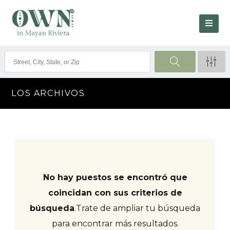
LOS ARCHIVOS
No hay puestos se encontró que
coincidan con sus criterios de
búsqueda
.
Trate de ampliar tu búsqueda
para encontrar más resultados.