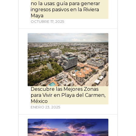
no la usas: guía para generar
ingresos pasivos en la Riviera
Maya
OCTUBRE 17, 2025
Descubre las Mejores Zonas
para Vivir en Playa del Carmen,
México
ENERO 23, 2025