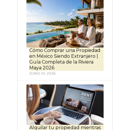
Cómo Comprar una Propiedad
en México Siendo Extranjero |
Guía Completa de la Riviera
Maya 2026
JUNIO 10, 2026
Alquilar tu propiedad mientras