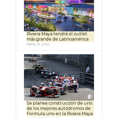
Riviera Maya tendrá el outlet
más grande de Latinoamérica
ABRIL 15, 2022
Se planea construcción de uno
de los mejores autódromos de
Formula uno en la Riviera Maya