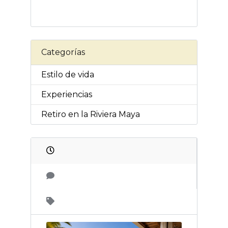
Categorías
Estilo de vida
Experiencias
Retiro en la Riviera Maya