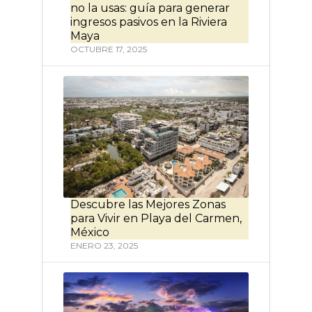
no la usas: guía para generar
ingresos pasivos en la Riviera
Maya
OCTUBRE 17, 2025
Descubre las Mejores Zonas
para Vivir en Playa del Carmen,
México
ENERO 23, 2025