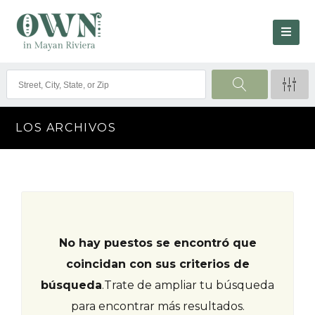
LOS ARCHIVOS
No hay puestos se encontró que
coincidan con sus criterios de
búsqueda
.
Trate de ampliar tu búsqueda
para encontrar más resultados.