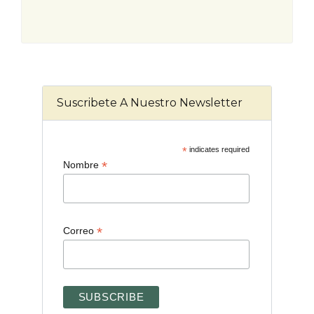
Suscribete A Nuestro Newsletter
*
indicates required
*
Nombre
*
Correo