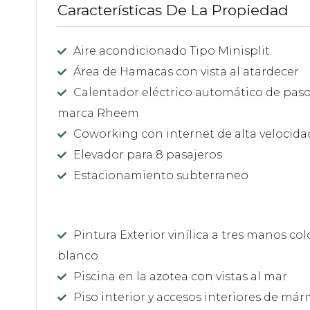
Características De La Propiedad
Aire acondicionado Tipo Minisplit.
Área de Hamacas con vista al atardecer
Calentador eléctrico automático de pas
marca Rheem
Coworking con internet de alta velocida
Elevador para 8 pasajeros
Estacionamiento subterraneo
Pintura Exterior vinílica a tres manos col
blanco
Piscina en la azotea con vistas al mar
Piso interior y accesos interiores de már