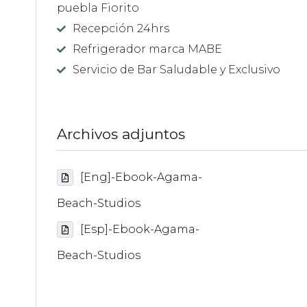
puebla Fiorito
Recepción 24hrs
Refrigerador marca MABE
Servicio de Bar Saludable y Exclusivo
Archivos adjuntos
[Eng]-Ebook-Agama-
Beach-Studios
[Esp]-Ebook-Agama-
Beach-Studios