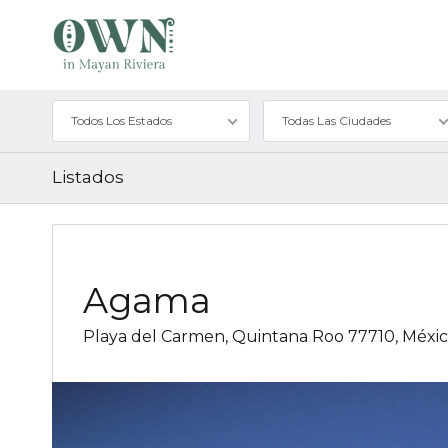
Todos Los Estados
Todas Las Ciudades
Listados
Agama
Playa del Carmen, Quintana Roo 77710, Méxi