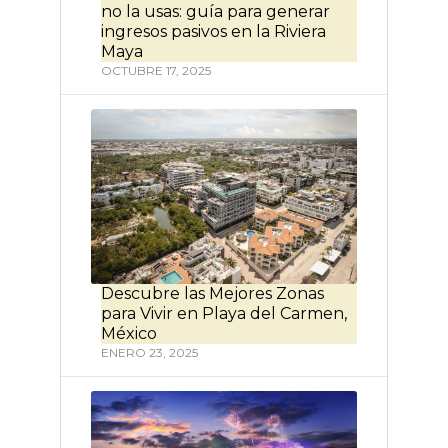
no la usas: guía para generar
ingresos pasivos en la Riviera
Maya
OCTUBRE 17, 2025
Descubre las Mejores Zonas
para Vivir en Playa del Carmen,
México
ENERO 23, 2025