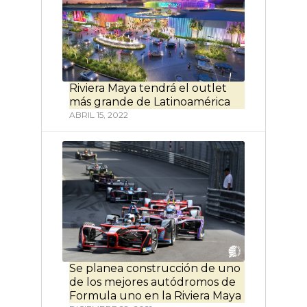
Riviera Maya tendrá el outlet
más grande de Latinoamérica
ABRIL 15, 2022
Se planea construcción de uno
de los mejores autódromos de
Formula uno en la Riviera Maya