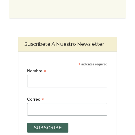
Suscribete A Nuestro Newsletter
*
indicates required
*
Nombre
*
Correo