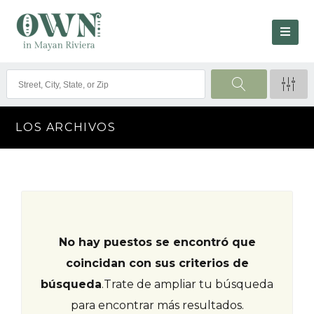
LOS ARCHIVOS
No hay puestos se encontró que
coincidan con sus criterios de
búsqueda
.
Trate de ampliar tu búsqueda
para encontrar más resultados.