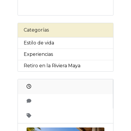
Categorías
Estilo de vida
Experiencias
Retiro en la Riviera Maya