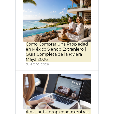
Cómo Comprar una Propiedad
en México Siendo Extranjero |
Guía Completa de la Riviera
Maya 2026
JUNIO 10, 2026
Alquilar tu propiedad mientras