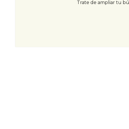
Trate de ampliar tu b