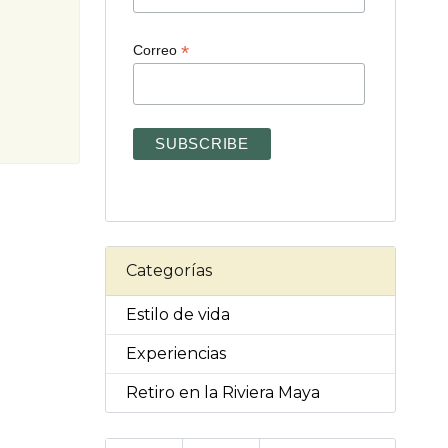
*
Correo
Categorías
Estilo de vida
Experiencias
Retiro en la Riviera Maya