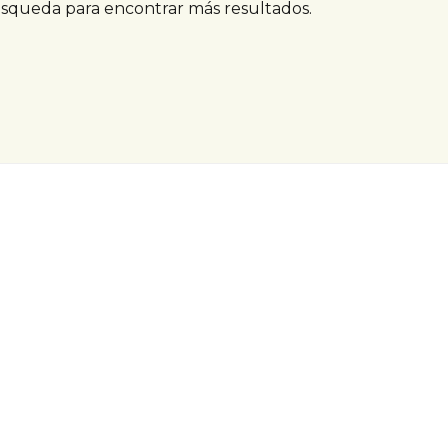
úsqueda para encontrar más resultados.