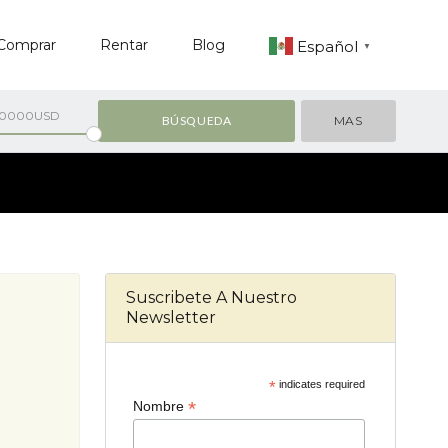
Comprar
Rentar
Blog
Español
▼
00000USD
MAS
Suscribete A Nuestro
Newsletter
*
indicates required
*
Nombre