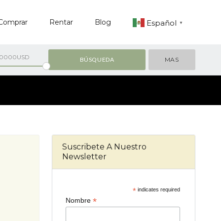
Comprar
Rentar
Blog
Español
▼
00000USD
MAS
Suscribete A Nuestro
Newsletter
*
indicates required
*
Nombre