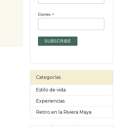
*
Correo
Categorías
Estilo de vida
Experiencias
Retiro en la Riviera Maya