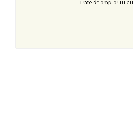
Trate de ampliar tu b