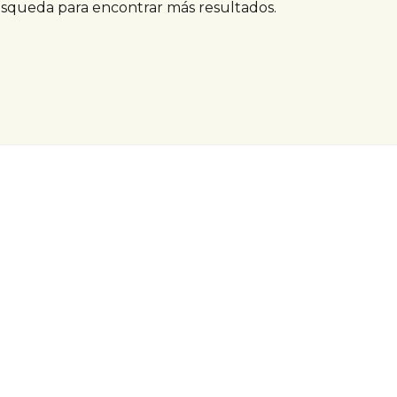
úsqueda para encontrar más resultados.