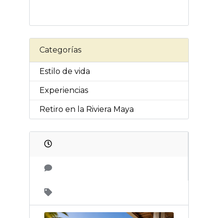
Categorías
Estilo de vida
Experiencias
Retiro en la Riviera Maya