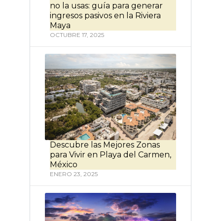
no la usas: guía para generar
ingresos pasivos en la Riviera
Maya
OCTUBRE 17, 2025
Descubre las Mejores Zonas
para Vivir en Playa del Carmen,
México
ENERO 23, 2025