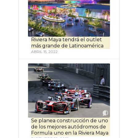
Riviera Maya tendrá el outlet
más grande de Latinoamérica
ABRIL 15, 2022
Se planea construcción de uno
de los mejores autódromos de
Formula uno en la Riviera Maya