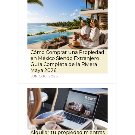
Cómo Comprar una Propiedad
en México Siendo Extranjero |
Guía Completa de la Riviera
Maya 2026
JUNIO 10, 2026
Alquilar tu propiedad mientras