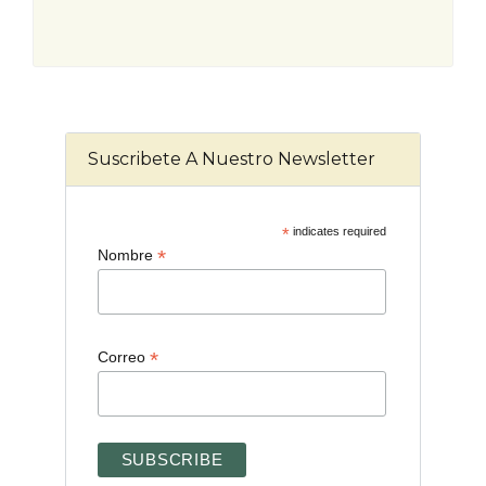
Suscribete A Nuestro Newsletter
*
indicates required
*
Nombre
*
Correo