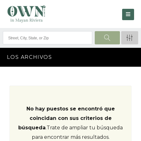
LOS ARCHIVOS
No hay puestos se encontró que
coincidan con sus criterios de
búsqueda
.
Trate de ampliar tu búsqueda
para encontrar más resultados.