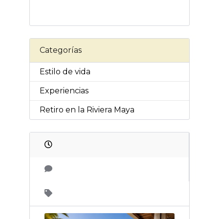
Categorías
Estilo de vida
Experiencias
Retiro en la Riviera Maya