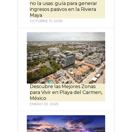
no la usas: guía para generar
ingresos pasivos en la Riviera
Maya
OCTUBRE 17, 2025
Descubre las Mejores Zonas
para Vivir en Playa del Carmen,
México
ENERO 23, 2025