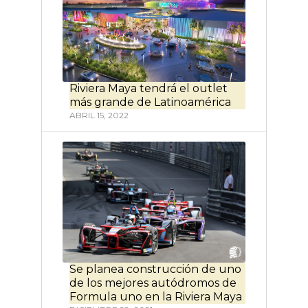
Riviera Maya tendrá el outlet
más grande de Latinoamérica
ABRIL 15, 2022
Se planea construcción de uno
de los mejores autódromos de
Formula uno en la Riviera Maya