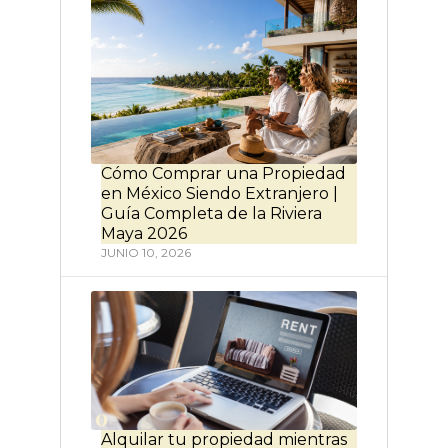
Cómo Comprar una Propiedad
en México Siendo Extranjero |
Guía Completa de la Riviera
Maya 2026
JUNIO 10, 2026
Alquilar tu propiedad mientras