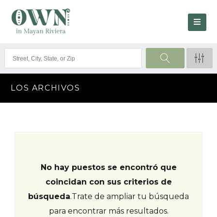
LOS ARCHIVOS
No hay puestos se encontró que
coincidan con sus criterios de
búsqueda
.
Trate de ampliar tu búsqueda
para encontrar más resultados.