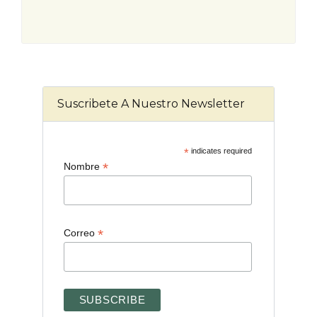
Suscribete A Nuestro Newsletter
*
indicates required
*
Nombre
*
Correo