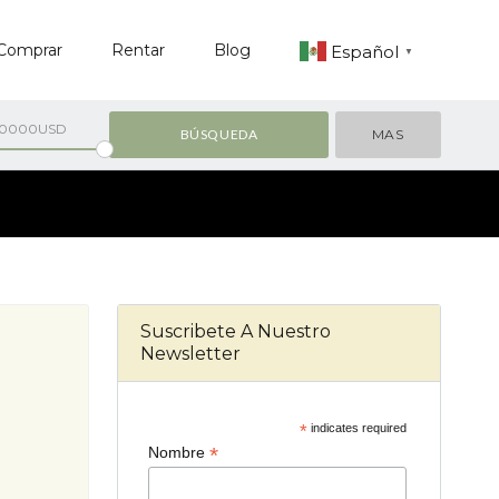
Comprar
Rentar
Blog
Español
▼
00000USD
MAS
Suscribete A Nuestro
Newsletter
*
indicates required
*
Nombre