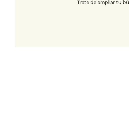
Trate de ampliar tu b