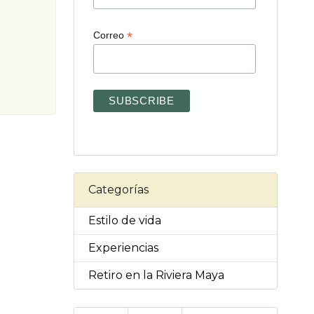
*
Correo
Categorías
Estilo de vida
Experiencias
Retiro en la Riviera Maya