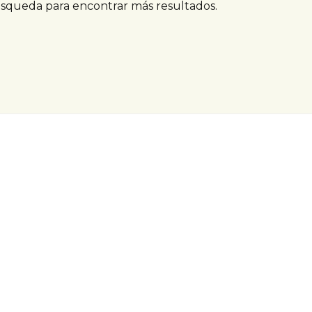
úsqueda para encontrar más resultados.